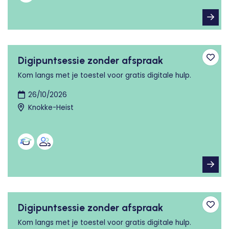
Digipuntsessie zonder afspraak
Toev
Kom langs met je toestel voor gratis digitale hulp.
26/10/2026
Knokke-Heist
Digipuntsessie zonder afspraak
Toev
Kom langs met je toestel voor gratis digitale hulp.