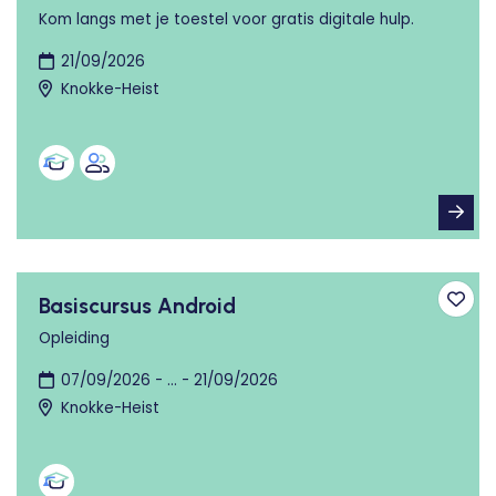
Kom langs met je toestel voor gratis digitale hulp.
21/09/2026
Knokke-Heist
Basiscursus Android
Toev
Opleiding
07/09/2026 - ... - 21/09/2026
Knokke-Heist