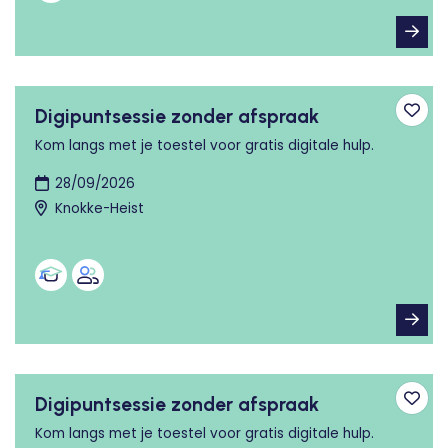
Digipuntsessie zonder afspraak
Toev
Kom langs met je toestel voor gratis digitale hulp.
28/09/2026
Knokke-Heist
Digipuntsessie zonder afspraak
Toev
Kom langs met je toestel voor gratis digitale hulp.