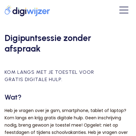
Digipuntsessie zonder
afspraak
KOM LANGS MET JE TOESTEL VOOR
GRATIS DIGITALE HULP.
Wat?
Heb je vragen over je gsm, smartphone, tablet of laptop?
Kom langs en krijg gratis digitale hulp. Geen inschrijving
nodig, breng gewoon je toestel mee! Opgelet: niet op
feestdagen of tijdens schoolvakanties. Heb je vragen over