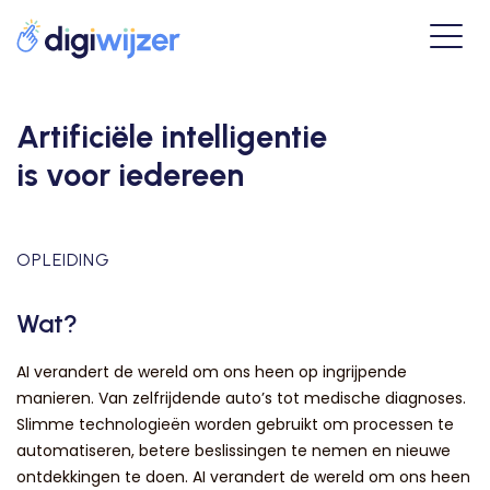
Artificiële intelligentie
is voor iedereen
OPLEIDING
Wat?
AI verandert de wereld om ons heen op ingrijpende
manieren. Van zelfrijdende auto’s tot medische diagnoses.
Slimme technologieën worden gebruikt om processen te
automatiseren, betere beslissingen te nemen en nieuwe
ontdekkingen te doen. AI verandert de wereld om ons heen