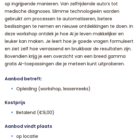
op ingrijpende manieren. Van zelfrijdende auto’s tot
medische diagnoses. Slimme technologieën worden
gebruikt om processen te automatiseren, betere
beslissingen te nemen en nieuwe ontdekkingen te doen. In
deze workshop ontdek je hoe AI je leven makkelijker en
leuker kan maken. Je leert hoe je goede vragen formuleert
en ziet zelf hoe verrassend en bruikbaar de resultaten zijn.
Bovendien krijg je een overzicht van een breed gamma
gratis AI-toepassingen die je meteen kunt uitproberen.
Aanbod betreft:
Opleiding (workshop, lessenreeks)
Kostprijs
Betalend (€9,00)
Aanbod vindt plaats
op locatie