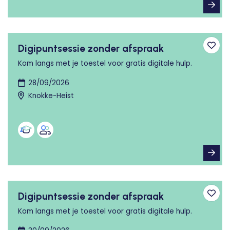
Digipuntsessie zonder afspraak
Toev
Kom langs met je toestel voor gratis digitale hulp.
28/09/2026
Knokke-Heist
Digipuntsessie zonder afspraak
Toev
Kom langs met je toestel voor gratis digitale hulp.