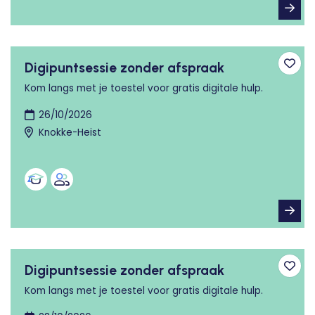
Digipuntsessie zonder afspraak
Toev
Kom langs met je toestel voor gratis digitale hulp.
26/10/2026
Knokke-Heist
Digipuntsessie zonder afspraak
Toev
Kom langs met je toestel voor gratis digitale hulp.