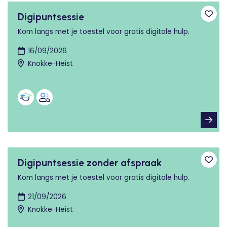
Digipuntsessie
Toev
Kom langs met je toestel voor gratis digitale hulp.
16/09/2026
Knokke-Heist
Digipuntsessie zonder afspraak
Toev
Kom langs met je toestel voor gratis digitale hulp.
21/09/2026
Knokke-Heist