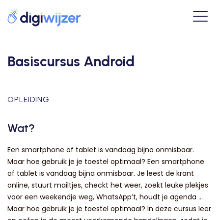
Basiscursus Android
OPLEIDING
Wat?
Een smartphone of tablet is vandaag bijna onmisbaar.
Maar hoe gebruik je je toestel optimaal? Een smartphone
of tablet is vandaag bijna onmisbaar. Je leest de krant
online, stuurt mailtjes, checkt het weer, zoekt leuke plekjes
voor een weekendje weg, WhatsApp’t, houdt je agenda ...
Maar hoe gebruik je je toestel optimaal? In deze cursus leer