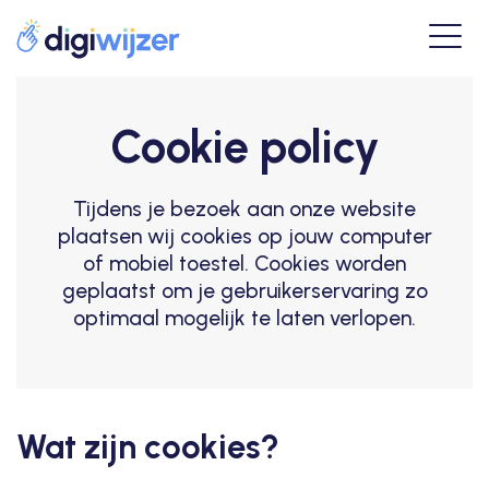
Cookie policy
Tijdens je bezoek aan onze website
plaatsen wij cookies op jouw computer
of mobiel toestel. Cookies worden
geplaatst om je gebruikerservaring zo
optimaal mogelijk te laten verlopen.
Wat zijn cookies?