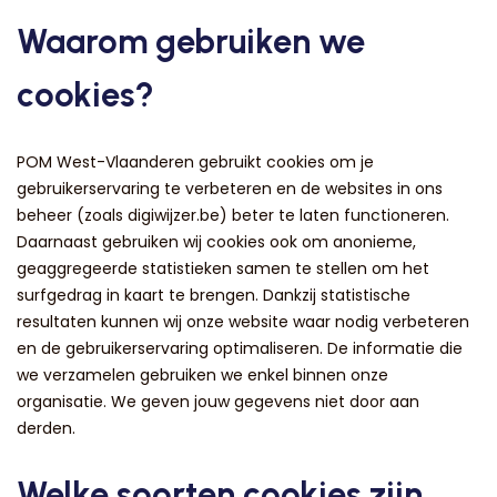
Waarom gebruiken we
cookies?
POM West-Vlaanderen gebruikt cookies om je
gebruikerservaring te verbeteren en de websites in ons
beheer (zoals digiwijzer.be) beter te laten functioneren.
Daarnaast gebruiken wij cookies ook om anonieme,
geaggregeerde statistieken samen te stellen om het
surfgedrag in kaart te brengen. Dankzij statistische
resultaten kunnen wij onze website waar nodig verbeteren
en de gebruikerservaring optimaliseren. De informatie die
we verzamelen gebruiken we enkel binnen onze
organisatie. We geven jouw gegevens niet door aan
derden.
Welke soorten cookies zijn