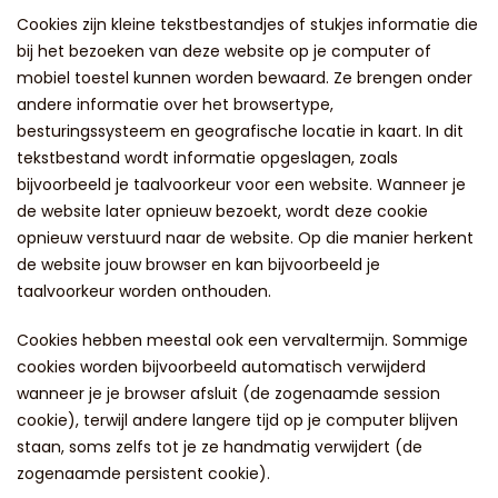
Cookies zijn kleine tekstbestandjes of stukjes informatie die
bij het bezoeken van deze website op je computer of
mobiel toestel kunnen worden bewaard. Ze brengen onder
andere informatie over het browsertype,
besturingssysteem en geografische locatie in kaart. In dit
tekstbestand wordt informatie opgeslagen, zoals
bijvoorbeeld je taalvoorkeur voor een website. Wanneer je
de website later opnieuw bezoekt, wordt deze cookie
opnieuw verstuurd naar de website. Op die manier herkent
de website jouw browser en kan bijvoorbeeld je
taalvoorkeur worden onthouden.
Cookies hebben meestal ook een vervaltermijn. Sommige
cookies worden bijvoorbeeld automatisch verwijderd
wanneer je je browser afsluit (de zogenaamde session
cookie), terwijl andere langere tijd op je computer blijven
staan, soms zelfs tot je ze handmatig verwijdert (de
zogenaamde persistent cookie).