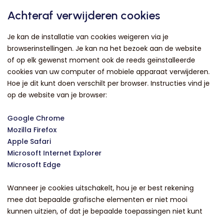
Achteraf verwijderen cookies
Je kan de installatie van cookies weigeren via je
browserinstellingen. Je kan na het bezoek aan de website
of op elk gewenst moment ook de reeds geïnstalleerde
cookies van uw computer of mobiele apparaat verwijderen.
Hoe je dit kunt doen verschilt per browser. Instructies vind je
op de website van je browser:
Google Chrome
Mozilla Firefox
Apple Safari
Microsoft Internet Explorer
Microsoft Edge
Wanneer je cookies uitschakelt, hou je er best rekening
mee dat bepaalde grafische elementen er niet mooi
kunnen uitzien, of dat je bepaalde toepassingen niet kunt