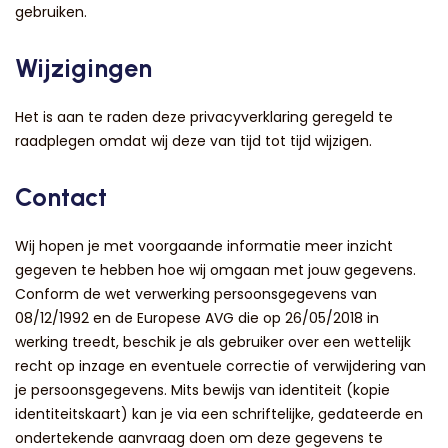
gebruiken.
Wijzigingen
Het is aan te raden deze privacyverklaring geregeld te
raadplegen omdat wij deze van tijd tot tijd wijzigen.
Contact
Wij hopen je met voorgaande informatie meer inzicht
gegeven te hebben hoe wij omgaan met jouw gegevens.
Conform de wet verwerking persoonsgegevens van
08/12/1992 en de Europese AVG die op 26/05/2018 in
werking treedt, beschik je als gebruiker over een wettelijk
recht op inzage en eventuele correctie of verwijdering van
je persoonsgegevens. Mits bewijs van identiteit (kopie
identiteitskaart) kan je via een schriftelijke, gedateerde en
ondertekende aanvraag doen om deze gegevens te