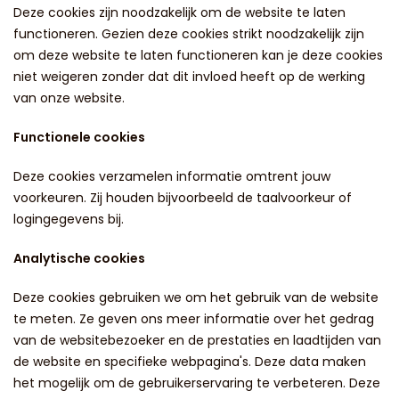
Deze cookies zijn noodzakelijk om de website te laten
functioneren. Gezien deze cookies strikt noodzakelijk zijn
om deze website te laten functioneren kan je deze cookies
niet weigeren zonder dat dit invloed heeft op de werking
van onze website.
Functionele cookies
Deze cookies verzamelen informatie omtrent jouw
voorkeuren. Zij houden bijvoorbeeld de taalvoorkeur of
logingegevens bij.
Analytische cookies
Deze cookies gebruiken we om het gebruik van de website
te meten. Ze geven ons meer informatie over het gedrag
van de websitebezoeker en de prestaties en laadtijden van
de website en specifieke webpagina's. Deze data maken
het mogelijk om de gebruikerservaring te verbeteren. Deze