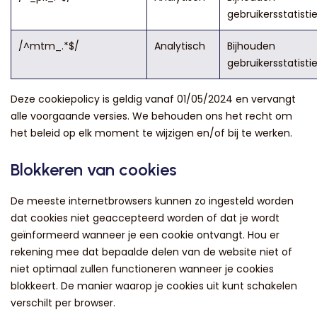
gebruikersstatisti
/^mtm_.*$/
Analytisch
Bijhouden
gebruikersstatisti
Deze cookiepolicy is geldig vanaf 01/05/2024 en vervangt
alle voorgaande versies. We behouden ons het recht om
het beleid op elk moment te wijzigen en/of bij te werken.
Blokkeren van cookies
De meeste internetbrowsers kunnen zo ingesteld worden
dat cookies niet geaccepteerd worden of dat je wordt
geïnformeerd wanneer je een cookie ontvangt. Hou er
rekening mee dat bepaalde delen van de website niet of
niet optimaal zullen functioneren wanneer je cookies
blokkeert. De manier waarop je cookies uit kunt schakelen
verschilt per browser.