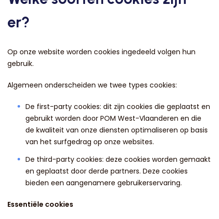
er?
Op onze website worden cookies ingedeeld volgen hun
gebruik.
Algemeen onderscheiden we twee types cookies:
De first-party cookies: dit zijn cookies die geplaatst en
gebruikt worden door POM West-Vlaanderen en die
de kwaliteit van onze diensten optimaliseren op basis
van het surfgedrag op onze websites.
De third-party cookies: deze cookies worden gemaakt
en geplaatst door derde partners. Deze cookies
bieden een aangenamere gebruikerservaring.
Essentiële cookies