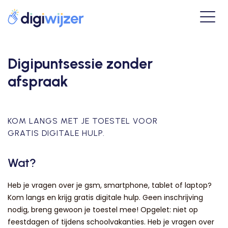
Digipuntsessie zonder
afspraak
KOM LANGS MET JE TOESTEL VOOR
GRATIS DIGITALE HULP.
Wat?
Heb je vragen over je gsm, smartphone, tablet of laptop?
Kom langs en krijg gratis digitale hulp. Geen inschrijving
nodig, breng gewoon je toestel mee! Opgelet: niet op
feestdagen of tijdens schoolvakanties. Heb je vragen over