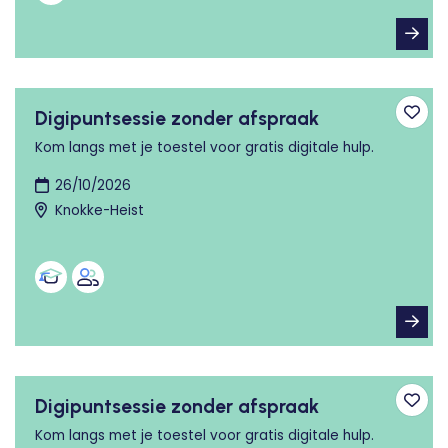
Digipuntsessie zonder afspraak
Toev
Kom langs met je toestel voor gratis digitale hulp.
26/10/2026
Knokke-Heist
Digipuntsessie zonder afspraak
Toev
Kom langs met je toestel voor gratis digitale hulp.