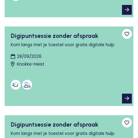
Digipuntsessie zonder afspraak
Toev
Kom langs met je toestel voor gratis digitale hulp.
28/09/2026
Knokke-Heist
Digipuntsessie zonder afspraak
Toev
Kom langs met je toestel voor gratis digitale hulp.