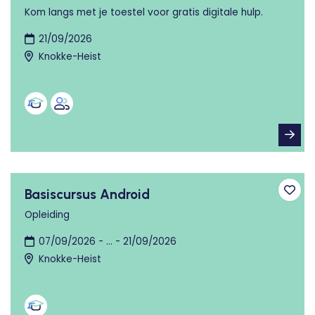
Kom langs met je toestel voor gratis digitale hulp.
21/09/2026
Knokke-Heist
Basiscursus Android
Toev
Opleiding
07/09/2026 - ... - 21/09/2026
Knokke-Heist