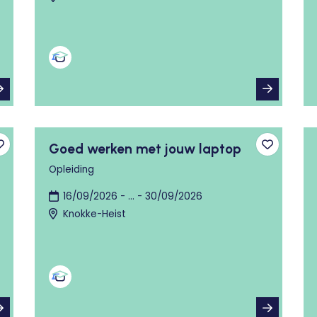
Goed werken met jouw laptop
Toevoegen aan favorieten
Toevoege
Opleiding
16/09/2026 - ... - 30/09/2026
Knokke-Heist