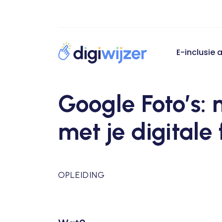
E-inclusie
Google Foto’s:
met je digitale 
OPLEIDING