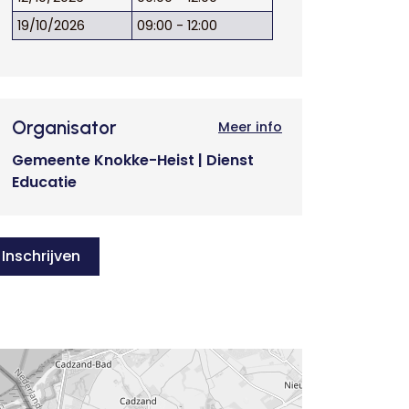
19/10/2026
09:00 - 12:00
Organisator
Meer info
Gemeente Knokke-Heist | Dienst
Educatie
Inschrijven