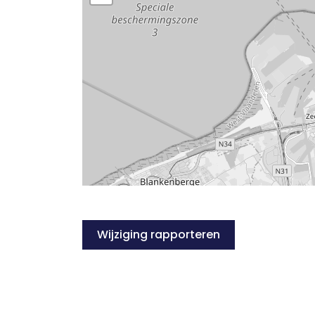
Wijziging rapporteren