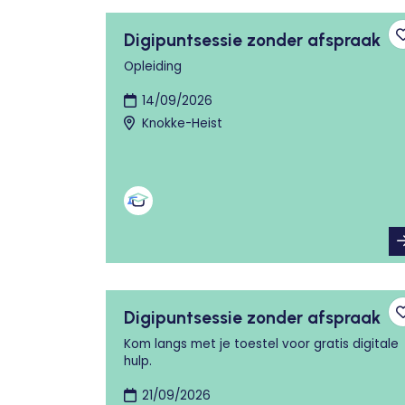
Digipuntsessie zonder afspraak
Opleiding
14/09/2026
Knokke-Heist
Digipuntsessie zonder afspraak
Kom langs met je toestel voor gratis digitale
hulp.
21/09/2026