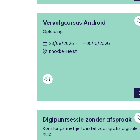
Vervolgcursus Android
Opleiding
28/09/2026 - ... - 05/10/2026
Knokke-Heist
Digipuntsessie zonder afspraak
Kom langs met je toestel voor gratis digitale
hulp.