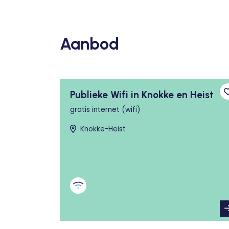
Aanbod
Publieke Wifi in Knokke en Heist
gratis internet (wifi)
Knokke-Heist