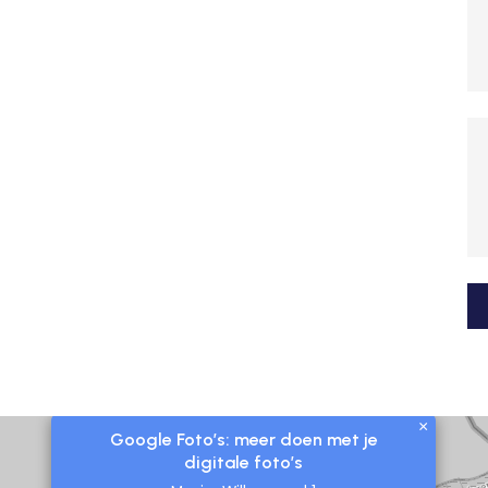
×
Google Foto’s: meer doen met je
digitale foto’s