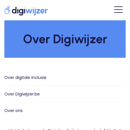
Over Digiwijzer
Over digitale inclusie
Over Digiwijzer.be
Over ons