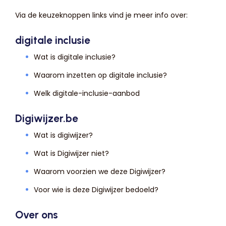
Via de keuzeknoppen links vind je meer info over:
digitale inclusie
Wat is digitale inclusie?
Waarom inzetten op digitale inclusie?
Welk digitale-inclusie-aanbod
Digiwijzer.be
Wat is digiwijzer?
Wat is Digiwijzer niet?
Waarom voorzien we deze Digiwijzer?
Voor wie is deze Digiwijzer bedoeld?
Over ons