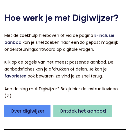
Hoe werk je met Digiwijzer?
Met de zoekhulp hierboven of via de pagina
E-inclusie
aanbod
kan je snel zoeken naar een zo gepast mogelijk
ondersteuningsantwoord op digitale vragen.
Klik op de tegels van het meest passende aanbod. De
aanbodsfiches kan je afdrukken of delen. Je kan je
favorieten
ook bewaren, zo vind je ze snel terug.
Aan de slag met Digiwijzer? Bekijk hier de instructievideo
(2').
Over digiwijzer
Ontdek het aanbod