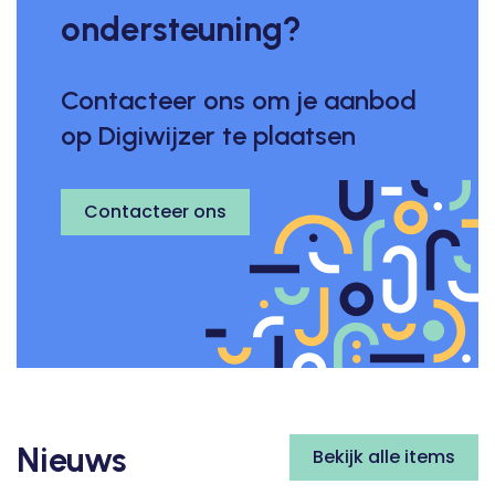
ondersteuning?
Contacteer ons om je aanbod
op Digiwijzer te plaatsen
Contacteer ons
Nieuws
Bekijk alle items