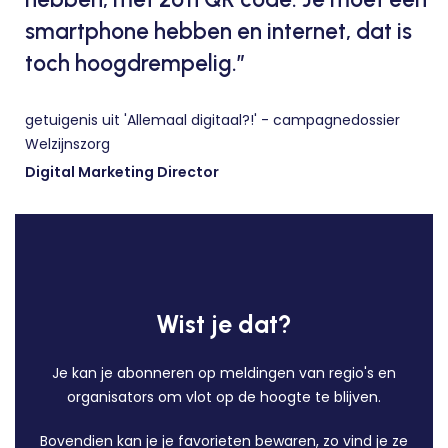
smartphone hebben en internet, dat is
toch hoogdrempelig.”
getuigenis uit 'Allemaal digitaal?!' - campagnedossier
Welzijnszorg
Digital Marketing Director
Wist je dat?
Je kan je abonneren op meldingen van regio's en
organisators om vlot op de hoogte te blijven.
Bovendien kan je je favorieten bewaren, zo vind je ze