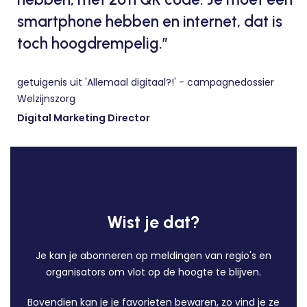
smartphone hebben en internet, dat is
toch hoogdrempelig.”
getuigenis uit 'Allemaal digitaal?!' - campagnedossier
Welzijnszorg
Digital Marketing Director
Wist je dat?
Je kan je abonneren op meldingen van regio's en
organisators om vlot op de hoogte te blijven.
Bovendien kan je je favorieten bewaren, zo vind je ze