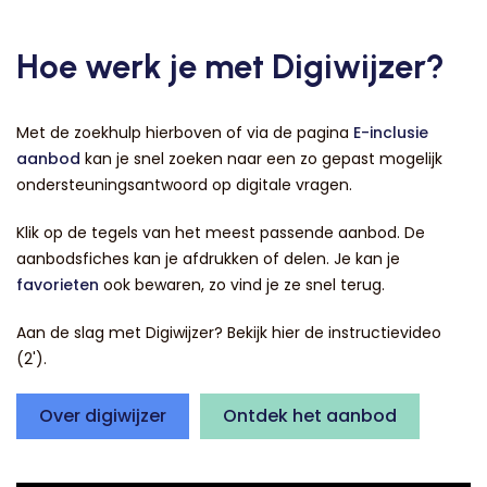
Hoe werk je met Digiwijzer?
Met de zoekhulp hierboven of via de pagina
E-inclusie
aanbod
kan je snel zoeken naar een zo gepast mogelijk
ondersteuningsantwoord op digitale vragen.
Klik op de tegels van het meest passende aanbod. De
aanbodsfiches kan je afdrukken of delen. Je kan je
favorieten
ook bewaren, zo vind je ze snel terug.
Aan de slag met Digiwijzer? Bekijk hier de instructievideo
(2').
Over digiwijzer
Ontdek het aanbod