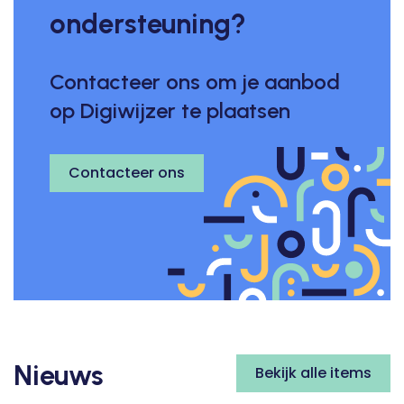
ondersteuning?
Contacteer ons om je aanbod
op Digiwijzer te plaatsen
Contacteer ons
Nieuws
Bekijk alle items