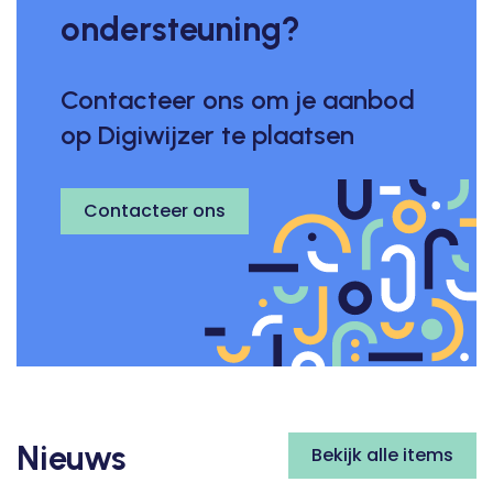
ondersteuning?
Contacteer ons om je aanbod
op Digiwijzer te plaatsen
Contacteer ons
Nieuws
Bekijk alle items