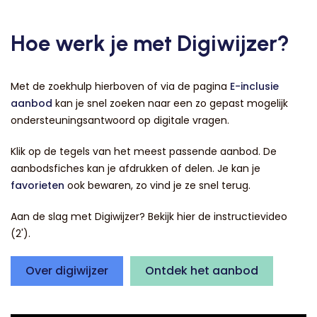
Hoe werk je met Digiwijzer?
Met de zoekhulp hierboven of via de pagina
E-inclusie
aanbod
kan je snel zoeken naar een zo gepast mogelijk
ondersteuningsantwoord op digitale vragen.
Klik op de tegels van het meest passende aanbod. De
aanbodsfiches kan je afdrukken of delen. Je kan je
favorieten
ook bewaren, zo vind je ze snel terug.
Aan de slag met Digiwijzer? Bekijk hier de instructievideo
(2').
Over digiwijzer
Ontdek het aanbod