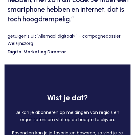
smartphone hebben en internet, dat is
toch hoogdrempelig.”
getuigenis uit 'Allemaal digitaal?!' - campagnedossier
Welzijnszorg
Digital Marketing Director
Wist je dat?
Je kan je abonneren op meldingen van regio's en
organisators om vlot op de hoogte te blijven.
Bovendien kan je je favorieten bewaren, zo vind je ze