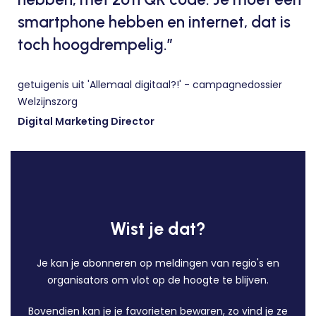
smartphone hebben en internet, dat is
toch hoogdrempelig.”
getuigenis uit 'Allemaal digitaal?!' - campagnedossier
Welzijnszorg
Digital Marketing Director
Wist je dat?
Je kan je abonneren op meldingen van regio's en
organisators om vlot op de hoogte te blijven.
Bovendien kan je je favorieten bewaren, zo vind je ze