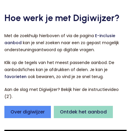
Hoe werk je met Digiwijzer?
Met de zoekhulp hierboven of via de pagina
E-inclusie
aanbod
kan je snel zoeken naar een zo gepast mogelijk
ondersteuningsantwoord op digitale vragen.
Klik op de tegels van het meest passende aanbod. De
aanbodsfiches kan je afdrukken of delen. Je kan je
favorieten
ook bewaren, zo vind je ze snel terug.
Aan de slag met Digiwijzer? Bekijk hier de instructievideo
(2').
Over digiwijzer
Ontdek het aanbod