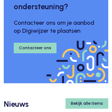
ondersteuning?
Contacteer ons om je aanbod
op Digiwijzer te plaatsen
Contacteer ons
Nieuws
Bekijk alle items