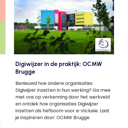
Digiwijzer in de praktijk: OCMW
Brugge
Benieuwd hoe andere organisaties
Digiwijzer inzetten in hun werking? Ga mee
met ons op verkenning door het werkveld
en ontdek hoe organisaties Digiwijzer
inzetten als hefboom voor e-inclusie. Laat
je inspireren door: OCMW Brugge.
t