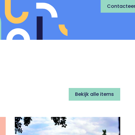
Contacteer
Bekijk alle items