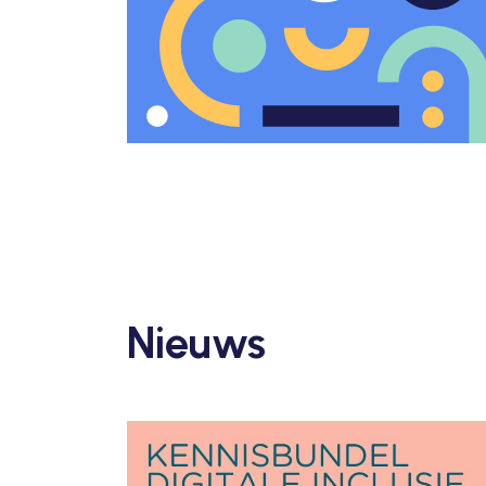
Nieuws