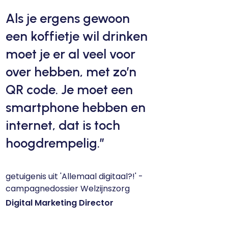
Als je ergens gewoon
een koffietje wil drinken
moet je er al veel voor
over hebben, met zo’n
QR code. Je moet een
smartphone hebben en
internet, dat is toch
hoogdrempelig.”
getuigenis uit 'Allemaal digitaal?!' -
campagnedossier Welzijnszorg
Digital Marketing Director