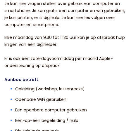
Je kan hier vragen stellen over gebruik van computer en
smartphone. Je kan gratis een computer en wifi gebruiken,
je kan printen, er is digihulp. Je kan hier les volgen over
computer en smartphone.
Elke maandag van 9.30 tot 11.30 uur kan je op afspraak hulp
krijgen van een digihelper.
Er is ook één zaterdagvoormiddag per maand Apple-
ondersteuning op afspraak.
Aanbod betreft:
Opleiding (workshop, lessenreeks)
Openbare WiFi gebruiken
Een openbare computer gebruiken
Eén-op-één begeleiding / hulp