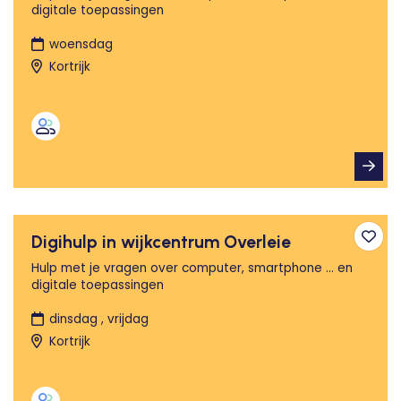
digitale toepassingen
woensdag
Kortrijk
Digihulp in wijkcentrum Overleie
Toev
Hulp met je vragen over computer, smartphone ... en
digitale toepassingen
dinsdag , vrijdag
Kortrijk