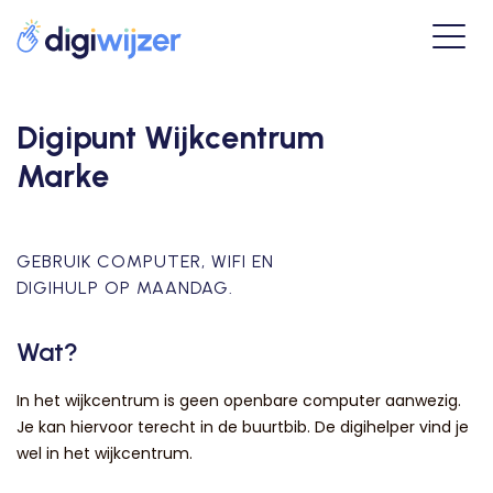
Digipunt Wijkcentrum
Marke
GEBRUIK COMPUTER, WIFI EN
DIGIHULP OP MAANDAG.
Wat?
In het wijkcentrum is geen openbare computer aanwezig.
Je kan hiervoor terecht in de buurtbib. De digihelper vind je
wel in het wijkcentrum.