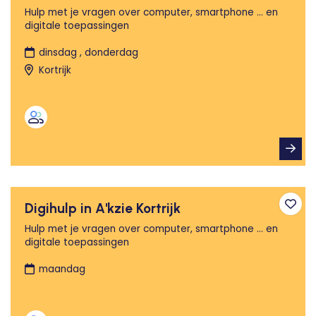
Hulp met je vragen over computer, smartphone ... en
digitale toepassingen
dinsdag , donderdag
Kortrijk
Digihulp in A'kzie Kortrijk
Toev
Hulp met je vragen over computer, smartphone ... en
digitale toepassingen
maandag