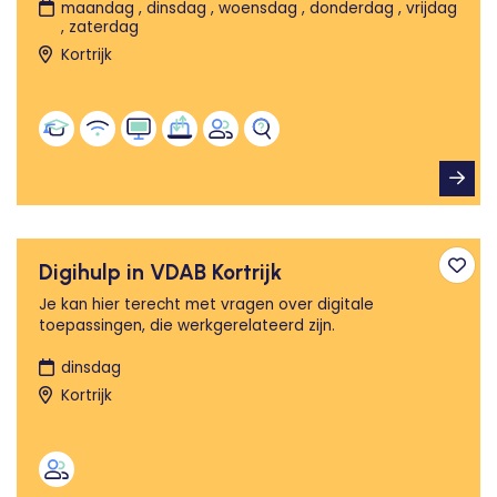
maandag , dinsdag , woensdag , donderdag , vrijdag
, zaterdag
Kortrijk
Digihulp in VDAB Kortrijk
Toev
Je kan hier terecht met vragen over digitale
toepassingen, die werkgerelateerd zijn.
dinsdag
Kortrijk