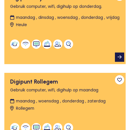
Gebruik computer, wifi, digihulp op donderdag.
maandag , dinsdag , woensdag , donderdag , vrijdag
Heule
Digipunt Rollegem
Toev
Gebruik computer, wifi, digihulp op maandag
maandag , woensdag , donderdag , zaterdag
Rollegem