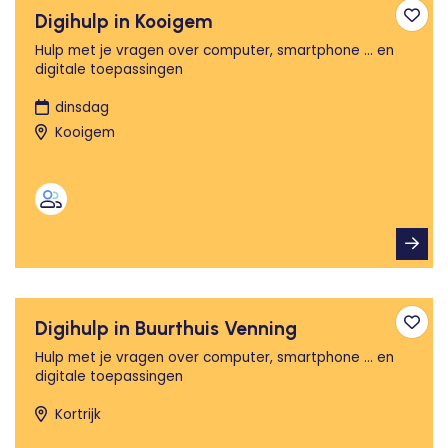
Digihulp in Kooigem
Toev
Hulp met je vragen over computer, smartphone ... en
digitale toepassingen
dinsdag
Kooigem
Digihulp in Buurthuis Venning
Toev
Hulp met je vragen over computer, smartphone ... en
digitale toepassingen
Kortrijk