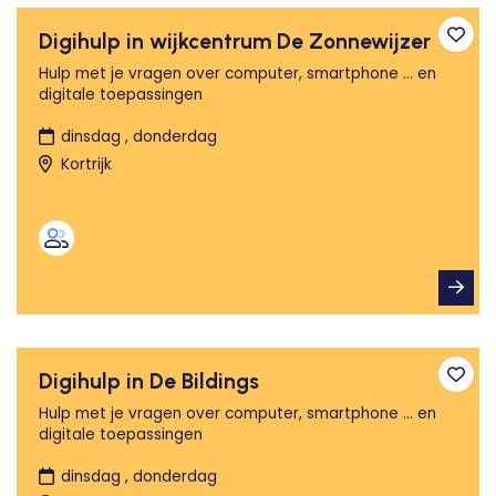
Digihulp in wijkcentrum De Zonnewijzer
Toev
Hulp met je vragen over computer, smartphone ... en
digitale toepassingen
dinsdag , donderdag
Kortrijk
Digihulp in De Bildings
Toev
Hulp met je vragen over computer, smartphone ... en
digitale toepassingen
dinsdag , donderdag