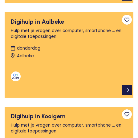
Digihulp in Aalbeke
Toev
Hulp met je vragen over computer, smartphone ... en
digitale toepassingen
donderdag
Aalbeke
Digihulp in Kooigem
Toev
Hulp met je vragen over computer, smartphone ... en
digitale toepassingen