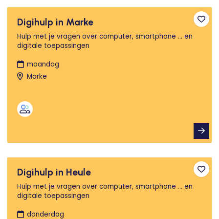
Digihulp in Marke
Toev
Hulp met je vragen over computer, smartphone ... en
digitale toepassingen
maandag
Marke
Digihulp in Heule
Toev
Hulp met je vragen over computer, smartphone ... en
digitale toepassingen
donderdag