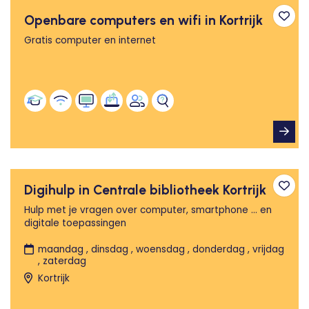
Openbare computers en wifi in Kortrijk
Toev
Gratis computer en internet
Digihulp in Centrale bibliotheek Kortrijk
Toev
Hulp met je vragen over computer, smartphone … en
digitale toepassingen
maandag , dinsdag , woensdag , donderdag , vrijdag
, zaterdag
Kortrijk