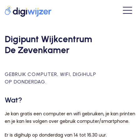
Digipunt Wijkcentrum
De Zevenkamer
GEBRUIK COMPUTER, WIFI, DIGIHULP
OP DONDERDAG.
Wat?
Je kan gratis een computer en wifi gebruiken, je kan printen
en je kan les volgen over gebruik computer/smartphone.
Er is digihulp op donderdag van 14 tot 16.30 uur.