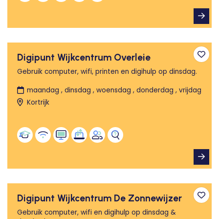
Digipunt Wijkcentrum Overleie
Toev
Gebruik computer, wifi, printen en digihulp op dinsdag.
maandag , dinsdag , woensdag , donderdag , vrijdag
Kortrijk
Digipunt Wijkcentrum De Zonnewijzer
Toev
Gebruik computer, wifi en digihulp op dinsdag &