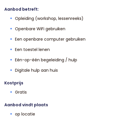
Aanbod betreft:
Opleiding (workshop, lessenreeks)
Openbare WiFi gebruiken
Een openbare computer gebruiken
Een toestel lenen
Eén-op-één begeleiding / hulp
Digitale hulp aan huis
Kostprijs
Gratis
Aanbod vindt plaats
op locatie