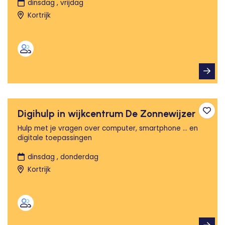
dinsdag , vrijdag
Kortrijk
Digihulp in wijkcentrum De Zonnewijzer
Toev
Hulp met je vragen over computer, smartphone ... en
digitale toepassingen
dinsdag , donderdag
Kortrijk