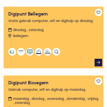
Digipunt Bellegem
Toev
Gratis gebruik computer, wifi en digihulp op dinsdag.
dinsdag , zaterdag
Bellegem
Digipunt Bissegem
Toev
Gebruik computer, wifi en digihulp op maandag.
maandag , dinsdag , woensdag , donderdag , vrijdag
, zaterdag