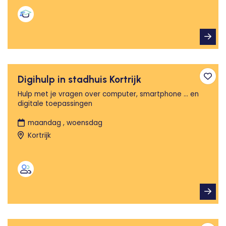
Digihulp in stadhuis Kortrijk
Toev
Hulp met je vragen over computer, smartphone ... en
digitale toepassingen
maandag , woensdag
Kortrijk