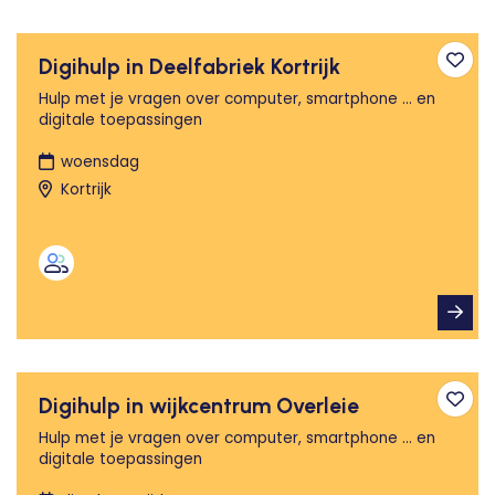
Digihulp in Deelfabriek Kortrijk
Toev
Hulp met je vragen over computer, smartphone ... en
digitale toepassingen
woensdag
Kortrijk
Digihulp in wijkcentrum Overleie
Toev
Hulp met je vragen over computer, smartphone ... en
digitale toepassingen