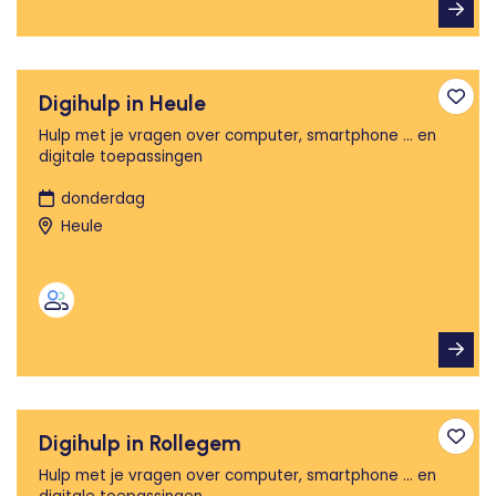
Digihulp in Heule
Toev
Hulp met je vragen over computer, smartphone ... en
digitale toepassingen
donderdag
Heule
Digihulp in Rollegem
Toev
Hulp met je vragen over computer, smartphone ... en