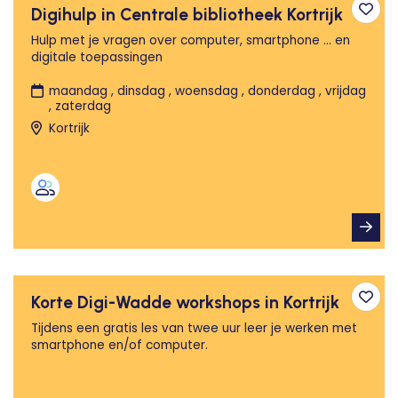
Digihulp in Centrale bibliotheek Kortrijk
Toev
Hulp met je vragen over computer, smartphone … en
digitale toepassingen
maandag , dinsdag , woensdag , donderdag , vrijdag
, zaterdag
Kortrijk
Korte Digi-Wadde workshops in Kortrijk
Toev
Tijdens een gratis les van twee uur leer je werken met
smartphone en/of computer.