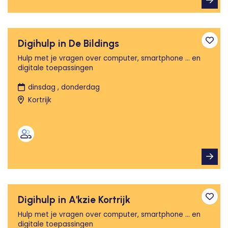
Digihulp in De Bildings
Toev
Hulp met je vragen over computer, smartphone ... en
digitale toepassingen
dinsdag , donderdag
Kortrijk
Digihulp in A'kzie Kortrijk
Toev
Hulp met je vragen over computer, smartphone ... en
digitale toepassingen