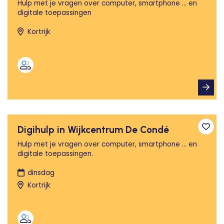
Hulp met je vragen over computer, smartphone ... en
digitale toepassingen
Kortrijk
Digihulp in Wijkcentrum De Condé
Toev
Hulp met je vragen over computer, smartphone ... en
digitale toepassingen.
dinsdag
Kortrijk