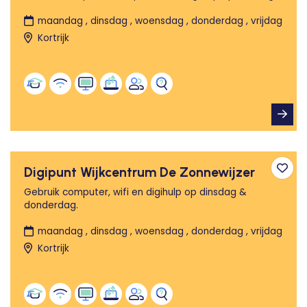
maandag , dinsdag , woensdag , donderdag , vrijdag
Kortrijk
Digipunt Wijkcentrum De Zonnewijzer
Toev
Gebruik computer, wifi en digihulp op dinsdag &
donderdag.
maandag , dinsdag , woensdag , donderdag , vrijdag
Kortrijk