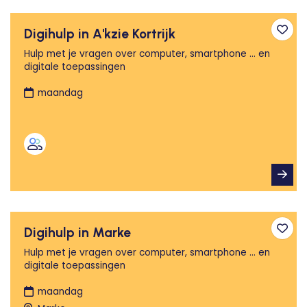
Digihulp in A'kzie Kortrijk
Toev
Hulp met je vragen over computer, smartphone ... en
digitale toepassingen
maandag
Digihulp in Marke
Toev
Hulp met je vragen over computer, smartphone ... en
digitale toepassingen
maandag