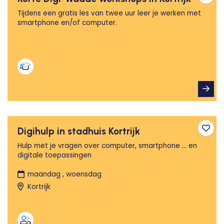
Toev
Tijdens een gratis les van twee uur leer je werken met
smartphone en/of computer.
Digihulp in stadhuis Kortrijk
Toev
Hulp met je vragen over computer, smartphone ... en
digitale toepassingen
maandag , woensdag
Kortrijk