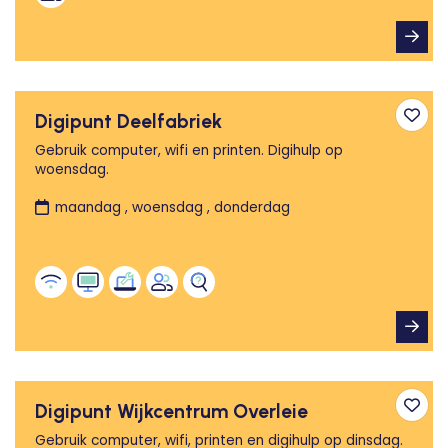
Digipunt Deelfabriek
Toev
Gebruik computer, wifi en printen. Digihulp op
woensdag.
maandag , woensdag , donderdag
Digipunt Wijkcentrum Overleie
Toev
Gebruik computer, wifi, printen en digihulp op dinsdag.