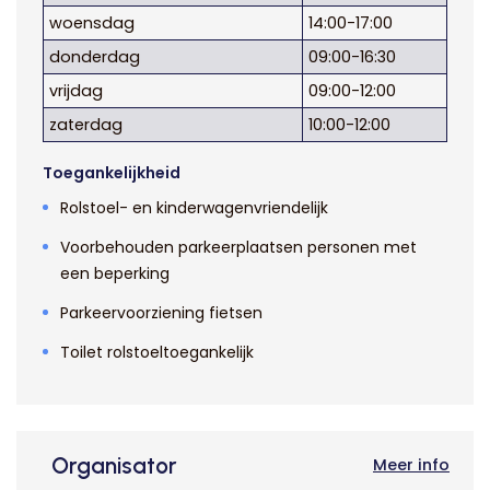
woensdag
14:00-17:00
donderdag
09:00-16:30
vrijdag
09:00-12:00
zaterdag
10:00-12:00
Toegankelijkheid
Rolstoel- en kinderwagenvriendelijk
Voorbehouden parkeerplaatsen personen met
een beperking
Parkeervoorziening fietsen
Toilet rolstoeltoegankelijk
Organisator
Meer info