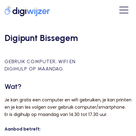
Digipunt Bissegem
GEBRUIK COMPUTER, WIFI EN
DIGIHULP OP MAANDAG.
Wat?
Je kan gratis een computer en wifi gebruiken, je kan printen
en je kan les volgen over gebruik computer/smartphone.
Er is digihulp op maandag van 14.30 tot 17.30 uur.
Aanbod betreft: