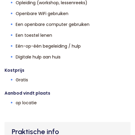
Opleiding (workshop, lessenreeks)
Openbare WiFi gebruiken
Een openbare computer gebruiken
Een toestel lenen
Eén-op-één begeleiding / hulp
Digitale hulp aan huis
Kostprijs
Gratis
Aanbod vindt plaats
op locatie
Praktische info