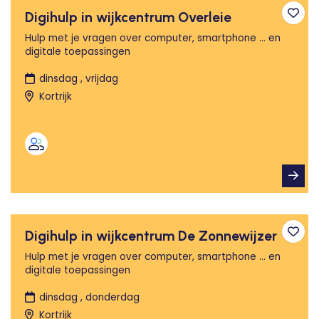
Digihulp in wijkcentrum Overleie
Toev
Hulp met je vragen over computer, smartphone ... en
digitale toepassingen
dinsdag , vrijdag
Kortrijk
Digihulp in wijkcentrum De Zonnewijzer
Toev
Hulp met je vragen over computer, smartphone ... en
digitale toepassingen
dinsdag , donderdag
Kortrijk