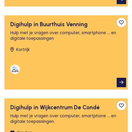
Digihulp in Buurthuis Venning
Toev
Hulp met je vragen over computer, smartphone ... en
digitale toepassingen
Kortrijk
Digihulp in Wijkcentrum De Condé
Toev
Hulp met je vragen over computer, smartphone ... en
digitale toepassingen.