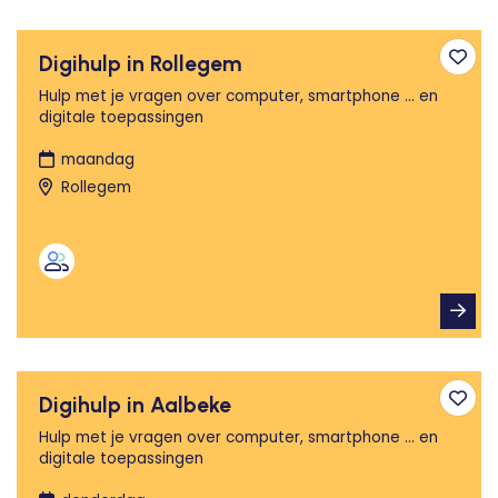
Digihulp in Rollegem
Toev
Hulp met je vragen over computer, smartphone ... en
digitale toepassingen
maandag
Rollegem
Digihulp in Aalbeke
Toev
Hulp met je vragen over computer, smartphone ... en
digitale toepassingen