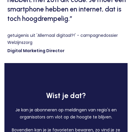
smartphone hebben en internet, dat is
toch hoogdrempelig.”
getuigenis uit 'Allemaal digitaal?!' - campagnedossier
Welzijnszorg
Digital Marketing Director
Wist je dat?
Je kan je abonneren op meldingen van regio's en
organisators om vlot op de hoogte te blijven.
Bovendien kan je je favorieten bewaren, zo vind je ze