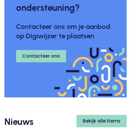
ondersteuning?
Contacteer ons om je aanbod
op Digiwijzer te plaatsen
Contacteer ons
Nieuws
Bekijk alle items