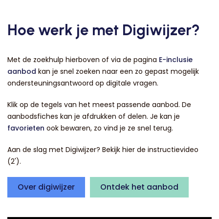
Hoe werk je met Digiwijzer?
Met de zoekhulp hierboven of via de pagina
E-inclusie
aanbod
kan je snel zoeken naar een zo gepast mogelijk
ondersteuningsantwoord op digitale vragen.
Klik op de tegels van het meest passende aanbod. De
aanbodsfiches kan je afdrukken of delen. Je kan je
favorieten
ook bewaren, zo vind je ze snel terug.
Aan de slag met Digiwijzer? Bekijk hier de instructievideo
(2').
Over digiwijzer
Ontdek het aanbod