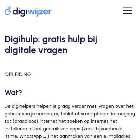
Digihulp: gratis hulp bij
digitale vragen
OPLEIDING
Wat?
De digihelpers helpen je graag verder met: vragen over het
gebruik van je computer, tablet of smartphone de toegang
tot (draadloos) internet het zoeken op internet het
installeren of het gebruik van apps (zoals bijvoorbeeld
itsme, WhatsApp ... ) het aanmaken van een e-mailadres