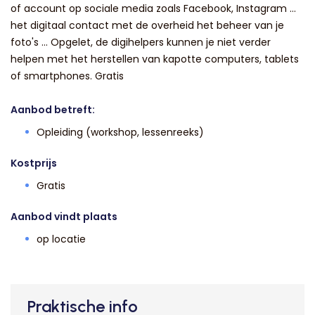
of account op sociale media zoals Facebook, Instagram ...
het digitaal contact met de overheid het beheer van je
foto's ... Opgelet, de digihelpers kunnen je niet verder
helpen met het herstellen van kapotte computers, tablets
of smartphones. Gratis
Aanbod betreft:
Opleiding (workshop, lessenreeks)
Kostprijs
Gratis
Aanbod vindt plaats
op locatie
Praktische info