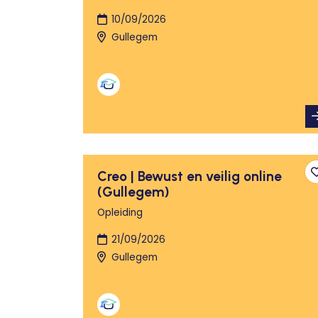
10/09/2026
Gullegem
Creo | Bewust en veilig online
(Gullegem)
Opleiding
21/09/2026
Gullegem