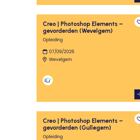
Creo | Photoshop Elements –
gevorderden (Wevelgem)
Opleiding
07/09/2026
Wevelgem
Creo | Photoshop Elements –
gevorderden (Gullegem)
Opleiding