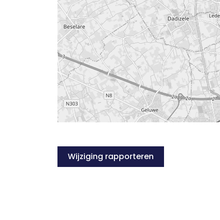
Wijziging rapporteren