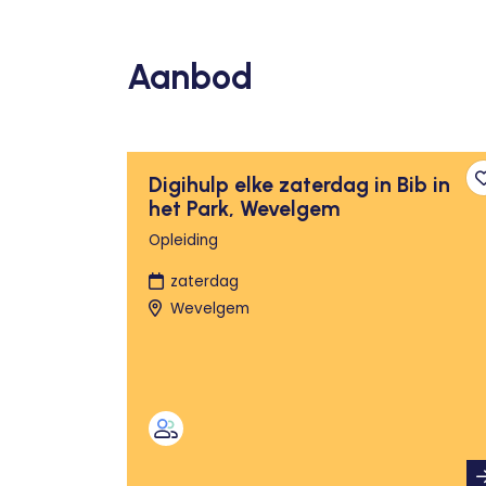
Aanbod
Digihulp elke zaterdag in Bib in
het Park, Wevelgem
Opleiding
zaterdag
Wevelgem