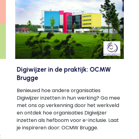
Digiwijzer in de praktijk: OCMW
Brugge
Benieuwd hoe andere organisaties
Digiwijzer inzetten in hun werking? Ga mee
met ons op verkenning door het werkveld
en ontdek hoe organisaties Digiwijzer
inzetten als hefboom voor e-inclusie. Laat
je inspireren door: OCMW Brugge.
t