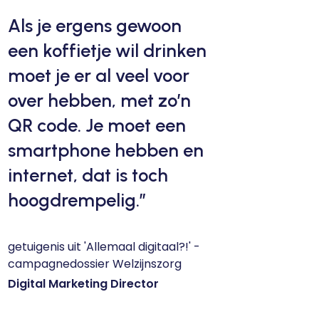
Als je ergens gewoon
een koffietje wil drinken
moet je er al veel voor
over hebben, met zo’n
QR code. Je moet een
smartphone hebben en
internet, dat is toch
hoogdrempelig.”
getuigenis uit 'Allemaal digitaal?!' -
campagnedossier Welzijnszorg
Digital Marketing Director