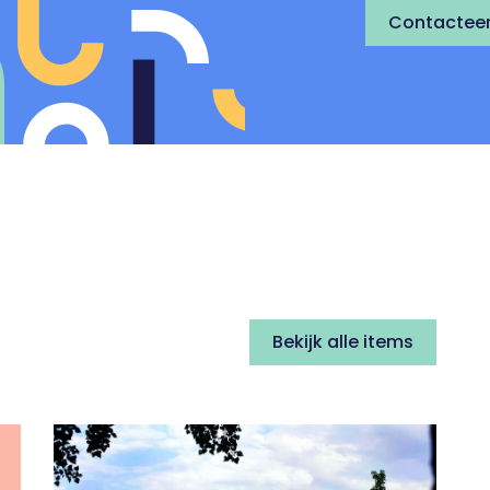
Contacteer
Bekijk alle items