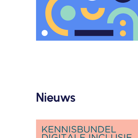
Nieuws