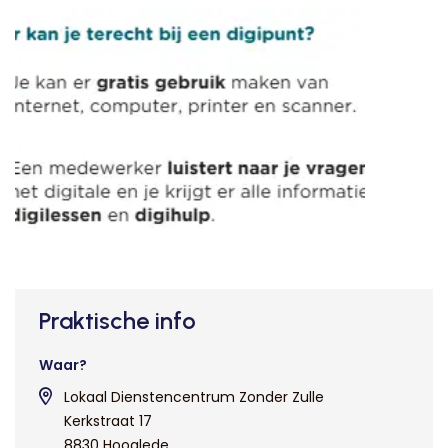
Praktische info
Waar?
Lokaal Dienstencentrum Zonder Zulle
Kerkstraat 17
8830 Hooglede