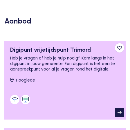
Aanbod
Digipunt vrijetijdspunt Trimard
Toev
Heb je vragen of heb je hulp nodig? Kom langs in het
digipunt in jouw gemeente. Een digipunt is het eerste
aanspreekpunt voor al je vragen rond het digitale.
Hooglede