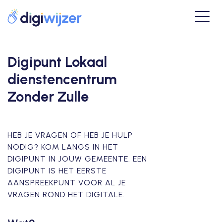
Digipunt Lokaal
dienstencentrum
Zonder Zulle
HEB JE VRAGEN OF HEB JE HULP
NODIG? KOM LANGS IN HET
DIGIPUNT IN JOUW GEMEENTE. EEN
DIGIPUNT IS HET EERSTE
AANSPREEKPUNT VOOR AL JE
VRAGEN ROND HET DIGITALE.