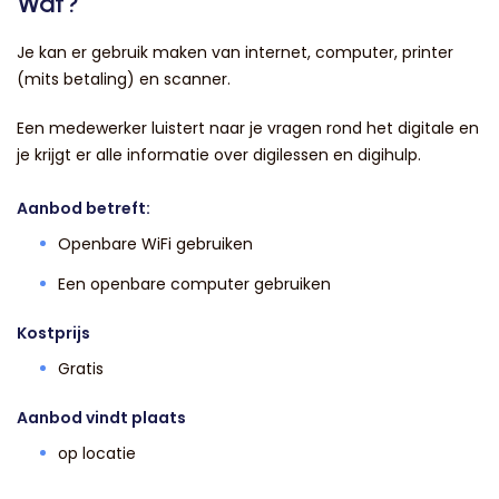
Wat?
Je kan er gebruik maken van internet, computer, printer
(mits betaling) en scanner.
Een medewerker luistert naar je vragen rond het digitale en
je krijgt er alle informatie over digilessen en digihulp.
Aanbod betreft:
Openbare WiFi gebruiken
Een openbare computer gebruiken
Kostprijs
Gratis
Aanbod vindt plaats
op locatie