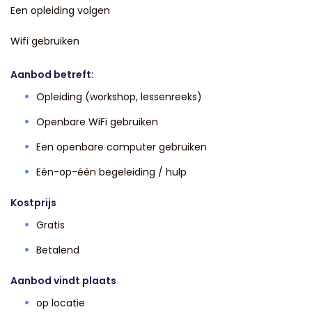
Een opleiding volgen
Wifi gebruiken
Aanbod betreft:
Opleiding (workshop, lessenreeks)
Openbare WiFi gebruiken
Een openbare computer gebruiken
Eén-op-één begeleiding / hulp
Kostprijs
Gratis
Betalend
Aanbod vindt plaats
op locatie