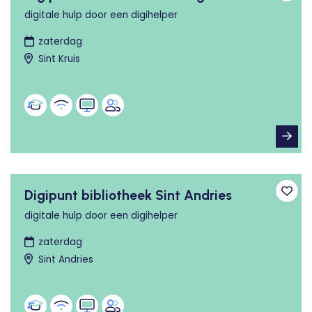
digitale hulp door een digihelper
zaterdag
Sint Kruis
Digipunt bibliotheek Sint Andries
Toev
digitale hulp door een digihelper
zaterdag
Sint Andries