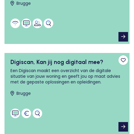
Brugge
Digiscan, Kan jij nog digitaal mee?
Toev
Een Digiscan maakt een overzicht van de digitale
situatie van jouw woning en geeft jou op maat advies
met de gepaste oplossingen en opleidingen.
Brugge