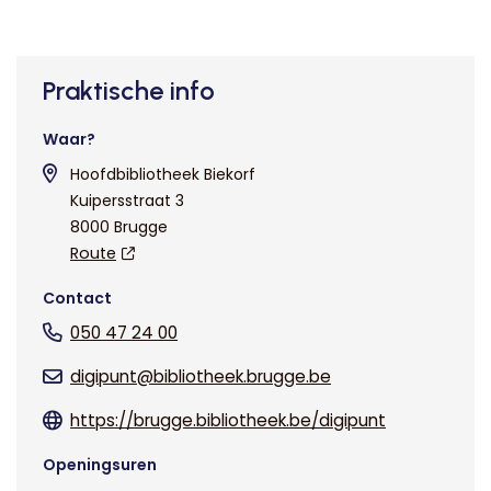
Praktische info
Waar?
Hoofdbibliotheek Biekorf
Kuipersstraat 3
8000 Brugge
Route
Contact
050 47 24 00
digipunt@bibliotheek.brugge.be
https://brugge.bibliotheek.be/digipunt
Openingsuren