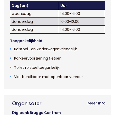
Dag(en)
Uur
woensdag
14:00-16:00
donderdag
10:00-12:00
donderdag
14:00-16:00
Toegankelijkheid
Rolstoel- en kinderwagenvriendelijk
Parkeervoorziening fietsen
Toilet rolstoeltoegankelijk
Vlot bereikbaar met openbaar vervoer
Organisator
Meer info
Digibank Brugge Centrum