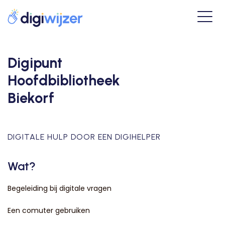
Digipunt
Hoofdbibliotheek
Biekorf
DIGITALE HULP DOOR EEN DIGIHELPER
Wat?
Begeleiding bij digitale vragen
Een comuter gebruiken