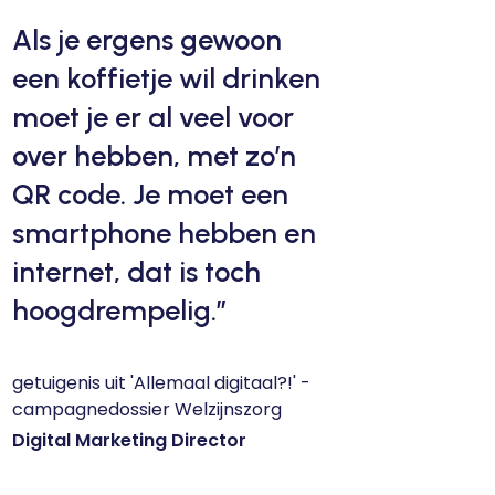
Als je ergens gewoon
een koffietje wil drinken
moet je er al veel voor
over hebben, met zo’n
QR code. Je moet een
smartphone hebben en
internet, dat is toch
hoogdrempelig.”
getuigenis uit 'Allemaal digitaal?!' -
campagnedossier Welzijnszorg
Digital Marketing Director