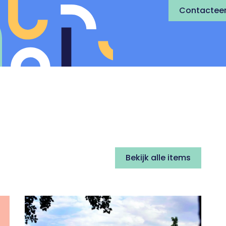
Contacteer
Bekijk alle items