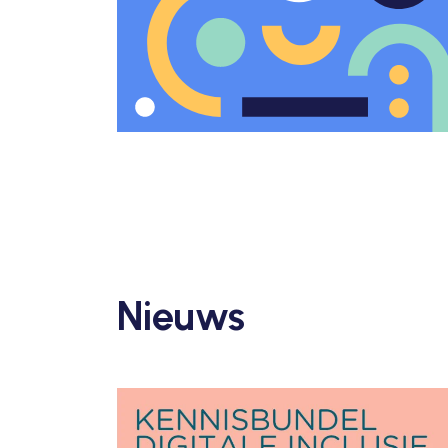
Nieuws