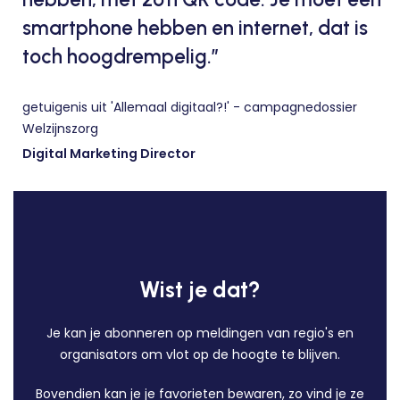
smartphone hebben en internet, dat is
toch hoogdrempelig.”
getuigenis uit 'Allemaal digitaal?!' - campagnedossier
Welzijnszorg
Digital Marketing Director
Wist je dat?
Je kan je abonneren op meldingen van regio's en
organisators om vlot op de hoogte te blijven.
Bovendien kan je je favorieten bewaren, zo vind je ze