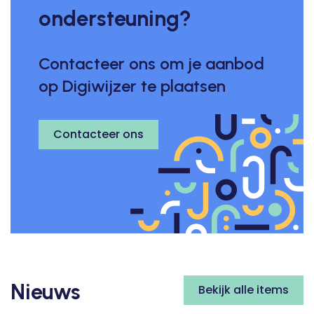
ondersteuning?
Contacteer ons om je aanbod
op Digiwijzer te plaatsen
Contacteer ons
Nieuws
Bekijk alle items