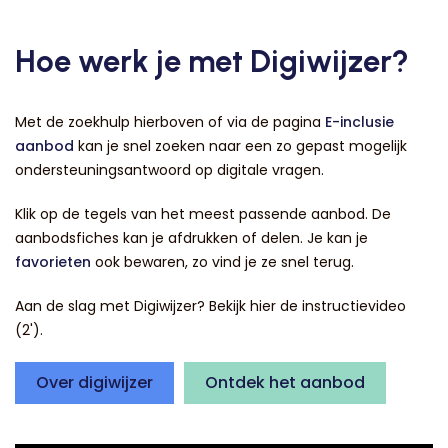
Hoe werk je met Digiwijzer?
Met de zoekhulp hierboven of via de pagina
E-inclusie
aanbod
kan je snel zoeken naar een zo gepast mogelijk
ondersteuningsantwoord op digitale vragen.
Klik op de tegels van het meest passende aanbod. De
aanbodsfiches kan je afdrukken of delen. Je kan je
favorieten
ook bewaren, zo vind je ze snel terug.
Aan de slag met Digiwijzer? Bekijk hier de instructievideo
(2').
Over digiwijzer
Ontdek het aanbod