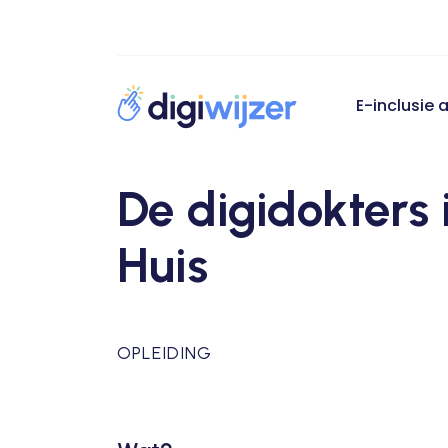
E-inclusie
De digidokters 
Huis
OPLEIDING