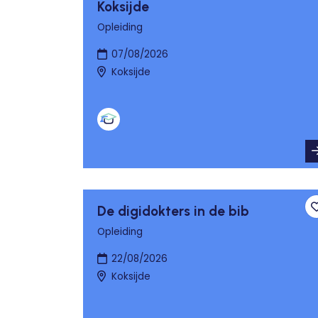
Koksijde
Opleiding
07/08/2026
Koksijde
De digidokters in de bib
Opleiding
22/08/2026
Koksijde