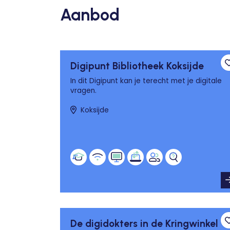
Aanbod
Digipunt Bibliotheek Koksijde
In dit Digipunt kan je terecht met je digitale
vragen.
Koksijde
De digidokters in de Kringwinkel