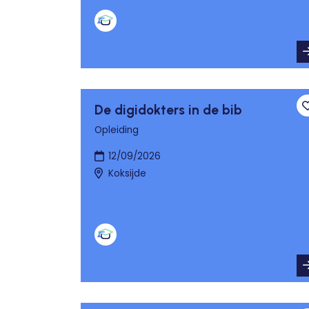
De digidokters in de bib
Opleiding
12/09/2026
Koksijde