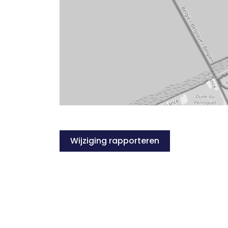
Wijziging rapporteren