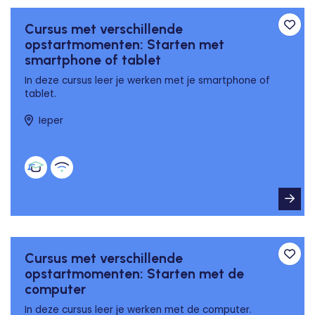
Cursus met verschillende
Toev
opstartmomenten: Starten met
smartphone of tablet
In deze cursus leer je werken met je smartphone of
tablet.
Ieper
Cursus met verschillende
Toev
opstartmomenten: Starten met de
computer
In deze cursus leer je werken met de computer.