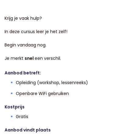
Krijg je vaak hulp?
In deze cursus leer je het zelf!
Begin vandaag nog.
Je merkt
snel
een verschil.
Aanbod betreft:
Opleiding (workshop, lessenreeks)
Openbare WiFi gebruiken
Kostprijs
Gratis
Aanbod vindt plaats