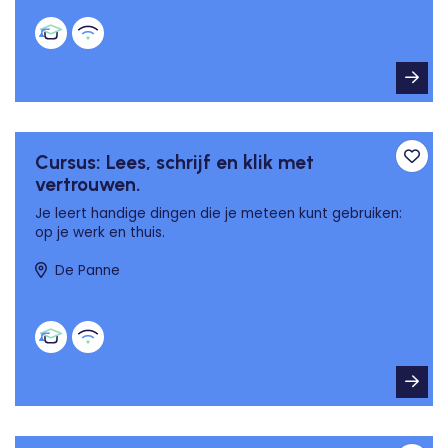
Cursus: Lees, schrijf en klik met
Toev
vertrouwen.
Je leert handige dingen die je meteen kunt gebruiken:
op je werk en thuis.
De Panne