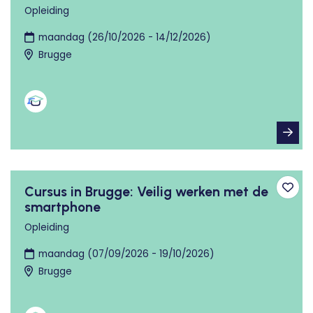
Opleiding
maandag (26/10/2026 - 14/12/2026)
Brugge
Cursus in Brugge: Veilig werken met de
Toev
smartphone
Opleiding
maandag (07/09/2026 - 19/10/2026)
Brugge