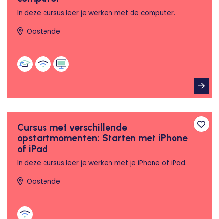
In deze cursus leer je werken met de computer.
Oostende
Cursus met verschillende
Toev
opstartmomenten: Starten met iPhone
of iPad
In deze cursus leer je werken met je iPhone of iPad.
Oostende