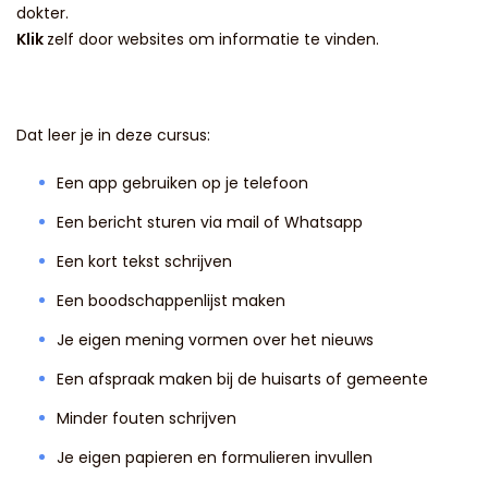
dokter.
Klik
zelf door websites om informatie te vinden.
Dat leer je in deze cursus:
Een app gebruiken op je telefoon
Een bericht sturen via mail of Whatsapp
Een kort tekst schrijven
Een boodschappenlijst maken
Je eigen mening vormen over het nieuws
Een afspraak maken bij de huisarts of gemeente
Minder fouten schrijven
Je eigen papieren en formulieren invullen