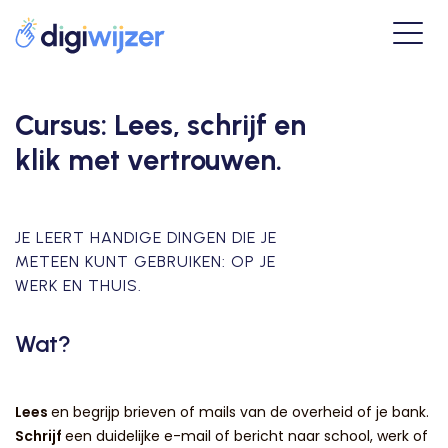
Cursus: Lees, schrijf en
klik met vertrouwen.
JE LEERT HANDIGE DINGEN DIE JE
METEEN KUNT GEBRUIKEN: OP JE
WERK EN THUIS.
Wat?
Lees
en begrijp brieven of mails van de overheid of je bank.
Schrijf
een duidelijke e-mail of bericht naar school, werk of