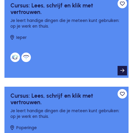
Cursus: Lees, schrijf en klik met
Toev
vertrouwen.
Je leert handige dingen die je meteen kunt gebruiken:
op je werk en thuis.
Ieper
Cursus: Lees, schrijf en klik met
Toev
vertrouwen.
Je leert handige dingen die je meteen kunt gebruiken:
op je werk en thuis.
Poperinge