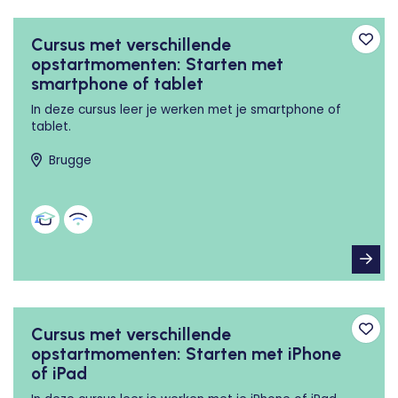
Cursus met verschillende
Toev
opstartmomenten: Starten met
smartphone of tablet
In deze cursus leer je werken met je smartphone of
tablet.
Brugge
Cursus met verschillende
Toev
opstartmomenten: Starten met iPhone
of iPad