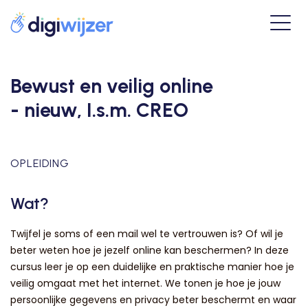
Bewust en veilig online
- nieuw, I.s.m. CREO
OPLEIDING
Wat?
Twijfel je soms of een mail wel te vertrouwen is? Of wil je
beter weten hoe je jezelf online kan beschermen? In deze
cursus leer je op een duidelijke en praktische manier hoe je
veilig omgaat met het internet. We tonen je hoe je jouw
persoonlijke gegevens en privacy beter beschermt en waar