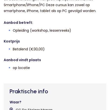
Smartphone/iPhone/PC Deze cursus kan zowel op
smartphone, iPhone, tablet als op PC gevolgd worden.
Aanbod betreft:
Opleiding (workshop, lessenreeks)
Kostprijs
Betalend (€30,00)
Aanbod vindt plaats
op locatie
Praktische info
Waar?