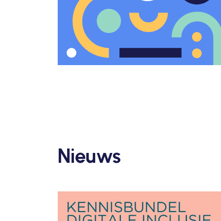
Nieuws