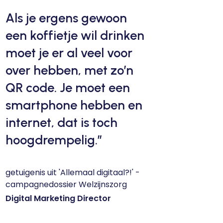
Als je ergens gewoon
een koffietje wil drinken
moet je er al veel voor
over hebben, met zo’n
QR code. Je moet een
smartphone hebben en
internet, dat is toch
hoogdrempelig.”
getuigenis uit 'Allemaal digitaal?!' -
campagnedossier Welzijnszorg
Digital Marketing Director