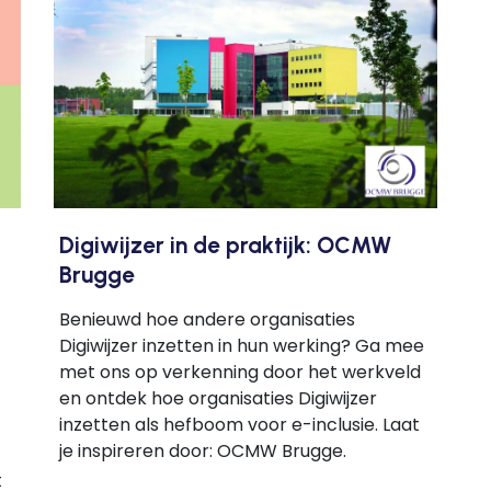
Digiwijzer in de praktijk: OCMW
Brugge
Benieuwd hoe andere organisaties
Digiwijzer inzetten in hun werking? Ga mee
met ons op verkenning door het werkveld
en ontdek hoe organisaties Digiwijzer
inzetten als hefboom voor e-inclusie. Laat
je inspireren door: OCMW Brugge.
t