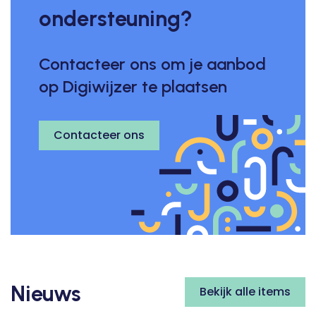
ondersteuning?
Contacteer ons om je aanbod
op Digiwijzer te plaatsen
Contacteer ons
Nieuws
Bekijk alle items