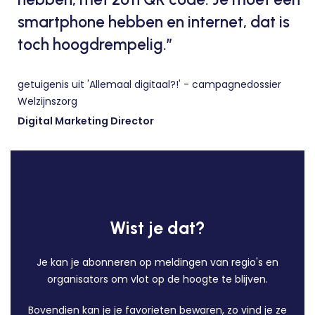
smartphone hebben en internet, dat is
toch hoogdrempelig.”
getuigenis uit 'Allemaal digitaal?!' - campagnedossier
Welzijnszorg
Digital Marketing Director
Wist je dat?
Je kan je abonneren op meldingen van regio's en
organisators om vlot op de hoogte te blijven.
Bovendien kan je je favorieten bewaren, zo vind je ze