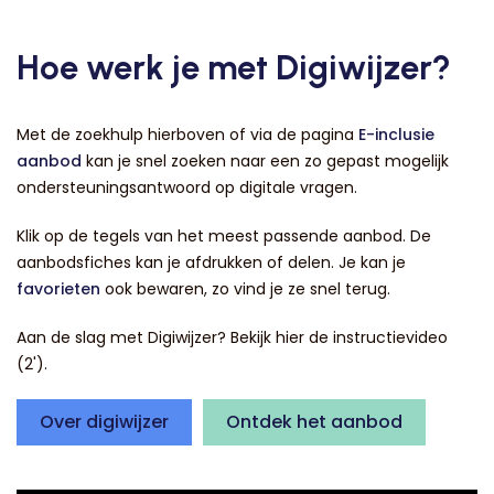
Hoe werk je met Digiwijzer?
Met de zoekhulp hierboven of via de pagina
E-inclusie
aanbod
kan je snel zoeken naar een zo gepast mogelijk
ondersteuningsantwoord op digitale vragen.
Klik op de tegels van het meest passende aanbod. De
aanbodsfiches kan je afdrukken of delen. Je kan je
favorieten
ook bewaren, zo vind je ze snel terug.
Aan de slag met Digiwijzer? Bekijk hier de instructievideo
(2').
Over digiwijzer
Ontdek het aanbod