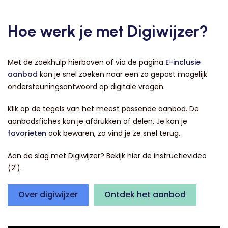
Hoe werk je met Digiwijzer?
Met de zoekhulp hierboven of via de pagina
E-inclusie
aanbod
kan je snel zoeken naar een zo gepast mogelijk
ondersteuningsantwoord op digitale vragen.
Klik op de tegels van het meest passende aanbod. De
aanbodsfiches kan je afdrukken of delen. Je kan je
favorieten
ook bewaren, zo vind je ze snel terug.
Aan de slag met Digiwijzer? Bekijk hier de instructievideo
(2').
Over digiwijzer
Ontdek het aanbod