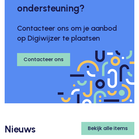
ondersteuning?
Contacteer ons om je aanbod
op Digiwijzer te plaatsen
Contacteer ons
Nieuws
Bekijk alle items