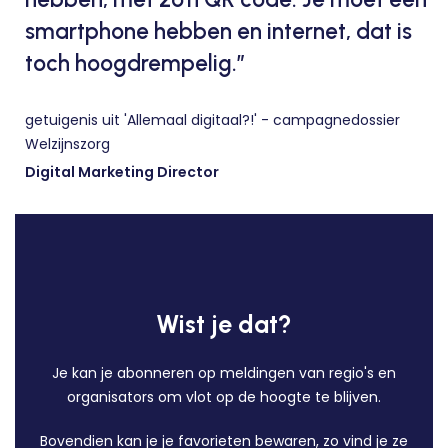
smartphone hebben en internet, dat is
toch hoogdrempelig.”
getuigenis uit 'Allemaal digitaal?!' - campagnedossier
Welzijnszorg
Digital Marketing Director
Wist je dat?
Je kan je abonneren op meldingen van regio's en
organisators om vlot op de hoogte te blijven.
Bovendien kan je je favorieten bewaren, zo vind je ze