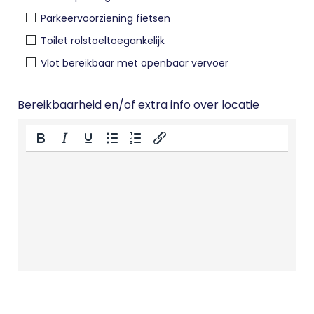
Parkeervoorziening fietsen
Toilet rolstoeltoegankelijk
Vlot bereikbaar met openbaar vervoer
Bereikbaarheid en/of extra info over locatie