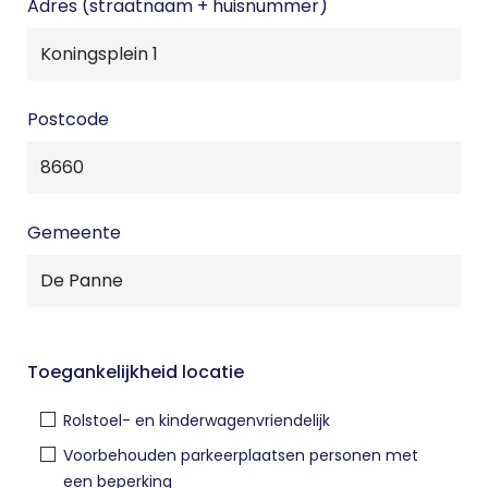
Adres (straatnaam + huisnummer)
Postcode
Gemeente
Toegankelijkheid locatie
Rolstoel- en kinderwagenvriendelijk
Voorbehouden parkeerplaatsen personen met
een beperking