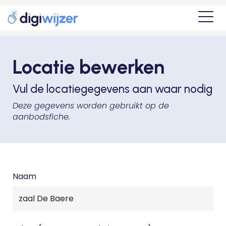
Locatie bewerken
Vul de locatiegegevens aan waar nodig
Deze gegevens worden gebruikt op de
aanbodsfiche.
Naam