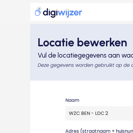
Locatie bewerken
Vul de locatiegegevens aan wa
Deze gegevens worden gebruikt op de 
Naam
Adres (straatnaam + huisn