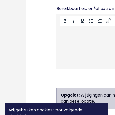
Bereikbaarheid en/of extra in
Opgelet:
Wijzigingen aan 
aan deze locatie.
Wij gebruiken cookies voor volgende