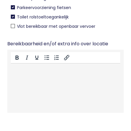
Parkeervoorziening fietsen
Toilet rolstoeltoegankelijk
Vlot bereikbaar met openbaar vervoer
Bereikbaarheid en/of extra info over locatie