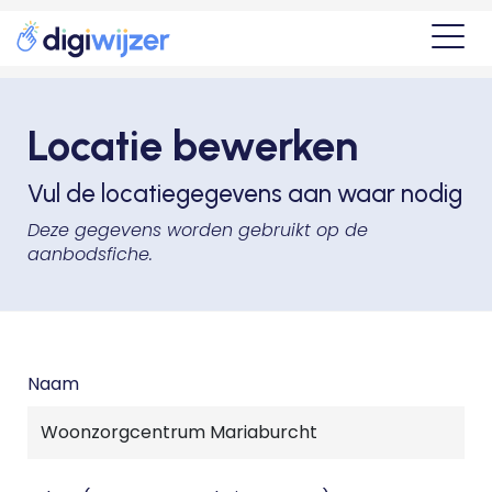
Locatie bewerken
Vul de locatiegegevens aan waar nodig
Deze gegevens worden gebruikt op de
aanbodsfiche.
Naam