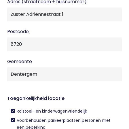
Adres (straatnaam + huisnummer)
Postcode
Gemeente
Toegankelijkheid locatie
Rolstoel- en kinderwagenvriendelijk
Voorbehouden parkeerplaatsen personen met
een beperking