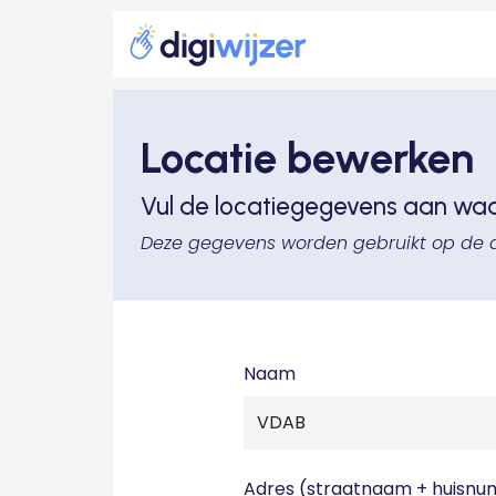
Locatie bewerken
Vul de locatiegegevens aan wa
Deze gegevens worden gebruikt op de 
Naam
Adres (straatnaam + huisn