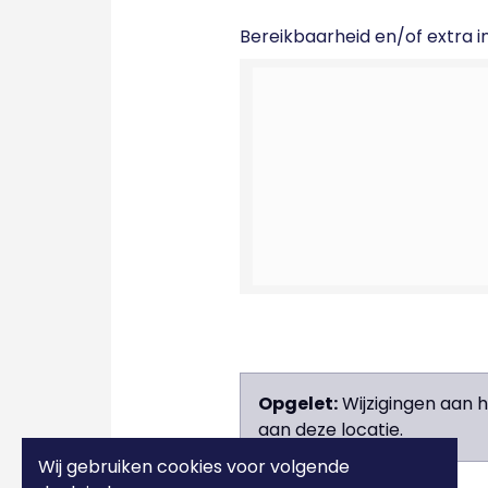
Bereikbaarheid en/of extra in
Opgelet:
Wijzigingen aan 
aan deze locatie.
Wij gebruiken cookies voor volgende