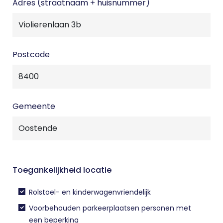
Adres (straatnaam + huisnummer)
Postcode
Gemeente
Toegankelijkheid locatie
Rolstoel- en kinderwagenvriendelijk
Voorbehouden parkeerplaatsen personen met
een beperking