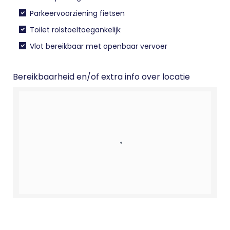
Parkeervoorziening fietsen
Toilet rolstoeltoegankelijk
Vlot bereikbaar met openbaar vervoer
Bereikbaarheid en/of extra info over locatie