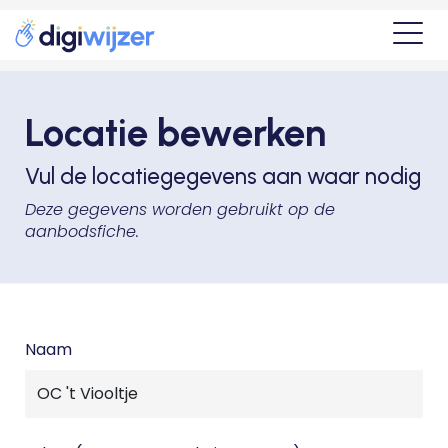
Locatie bewerken
Vul de locatiegegevens aan waar nodig
Deze gegevens worden gebruikt op de
aanbodsfiche.
Naam