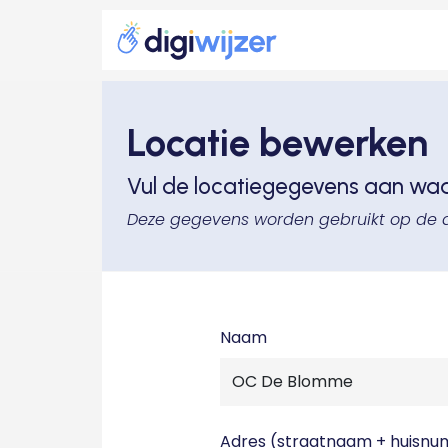
Locatie bewerken
Vul de locatiegegevens aan wa
Deze gegevens worden gebruikt op de 
Naam
Adres (straatnaam + huisn