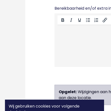
Bereikbaarheid en/of extra in
Opgelet:
Wijzigingen aan 
aan deze locatie.
Wij gebruiken cookies voor volgende