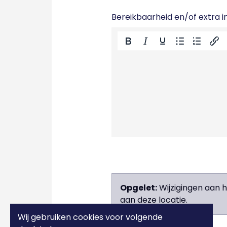
Bereikbaarheid en/of extra in
Opgelet:
Wijzigingen aan 
aan deze locatie.
Wij gebruiken cookies voor volgende