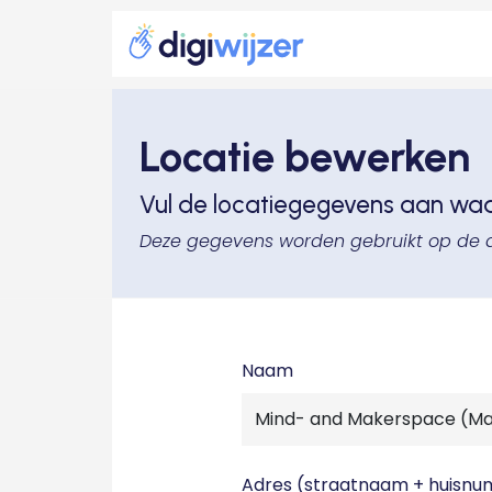
Locatie bewerken
Vul de locatiegegevens aan wa
Deze gegevens worden gebruikt op de 
Naam
Adres (straatnaam + huisn