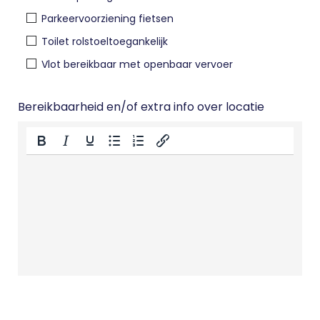
Parkeervoorziening fietsen
Toilet rolstoeltoegankelijk
Vlot bereikbaar met openbaar vervoer
Bereikbaarheid en/of extra info over locatie