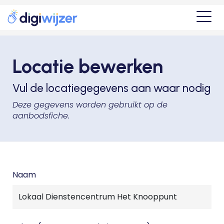
Locatie bewerken
Vul de locatiegegevens aan waar nodig
Deze gegevens worden gebruikt op de
aanbodsfiche.
Naam