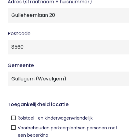
Adres (straatnaam + huisnummer)
Postcode
Gemeente
Toegankelijkheid locatie
Rolstoel- en kinderwagenvriendelijk
Voorbehouden parkeerplaatsen personen met
een beperking