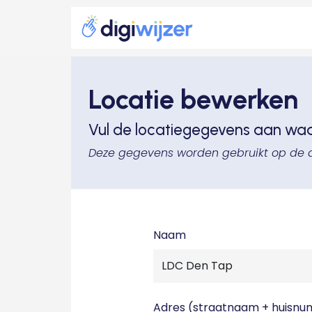
Locatie bewerken
Vul de locatiegegevens aan wa
Deze gegevens worden gebruikt op de 
Naam
Adres (straatnaam + huisn