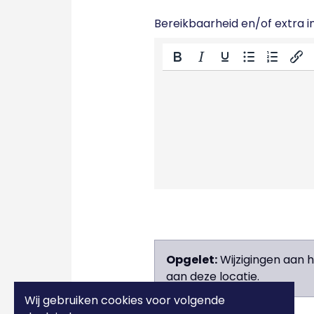
Bereikbaarheid en/of extra in
Opgelet:
Wijzigingen aan 
aan deze locatie.
Wij gebruiken cookies voor volgende