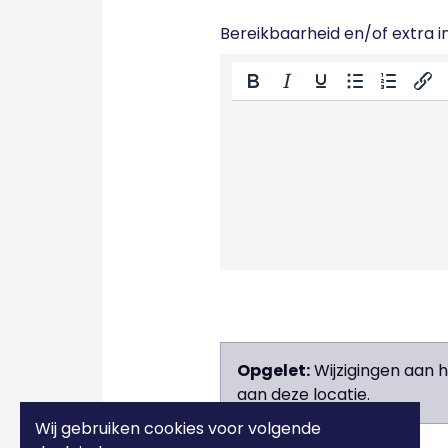
Bereikbaarheid en/of extra in
Opgelet:
Wijzigingen aan 
aan deze locatie.
Wij gebruiken cookies voor volgende