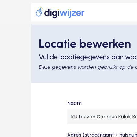
Locatie bewerken
Vul de locatiegegevens aan wa
Deze gegevens worden gebruikt op de 
Naam
Adres (straatnaam + huisn