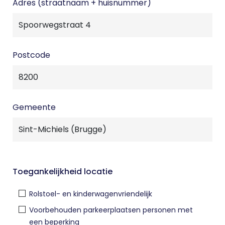
Adres (straatnaam + huisnummer)
Postcode
Gemeente
Toegankelijkheid locatie
Rolstoel- en kinderwagenvriendelijk
Voorbehouden parkeerplaatsen personen met
een beperking