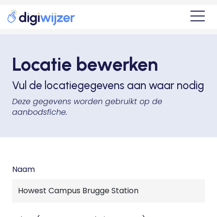
Locatie bewerken
Vul de locatiegegevens aan waar nodig
Deze gegevens worden gebruikt op de
aanbodsfiche.
Naam