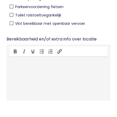
Parkeervoorziening fietsen
Toilet rolstoeltoegankelijk
Vlot bereikbaar met openbaar vervoer
Bereikbaarheid en/of extra info over locatie