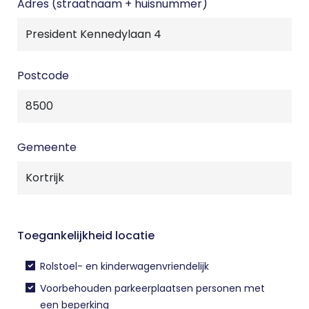
Adres (straatnaam + huisnummer)
Postcode
Gemeente
Toegankelijkheid locatie
Rolstoel- en kinderwagenvriendelijk
Voorbehouden parkeerplaatsen personen met
een beperking