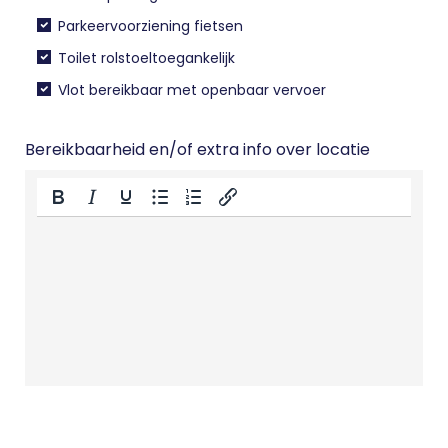
Parkeervoorziening fietsen
Toilet rolstoeltoegankelijk
Vlot bereikbaar met openbaar vervoer
Bereikbaarheid en/of extra info over locatie