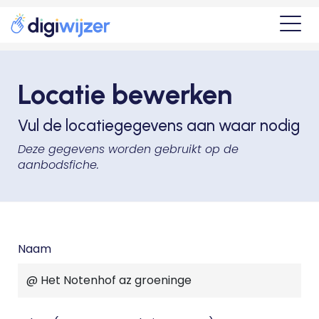
Locatie bewerken
Vul de locatiegegevens aan waar nodig
Deze gegevens worden gebruikt op de
aanbodsfiche.
Naam