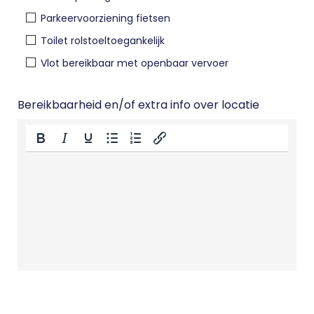
Parkeervoorziening fietsen
Toilet rolstoeltoegankelijk
Vlot bereikbaar met openbaar vervoer
Bereikbaarheid en/of extra info over locatie