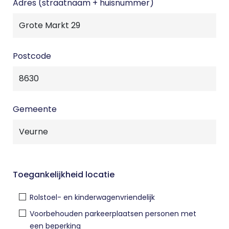
Adres (straatnaam + huisnummer)
Postcode
Gemeente
Toegankelijkheid locatie
Rolstoel- en kinderwagenvriendelijk
Voorbehouden parkeerplaatsen personen met
een beperking