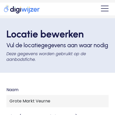
Locatie bewerken
Vul de locatiegegevens aan waar nodig
Deze gegevens worden gebruikt op de
aanbodsfiche.
Naam