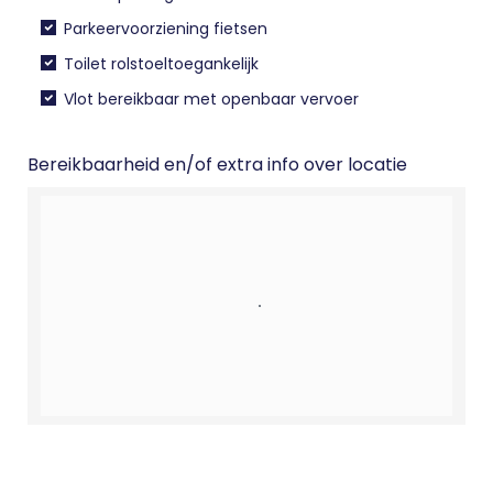
Parkeervoorziening fietsen
Toilet rolstoeltoegankelijk
Vlot bereikbaar met openbaar vervoer
Bereikbaarheid en/of extra info over locatie