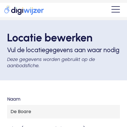
Locatie bewerken
Vul de locatiegegevens aan waar nodig
Deze gegevens worden gebruikt op de
aanbodsfiche.
Naam