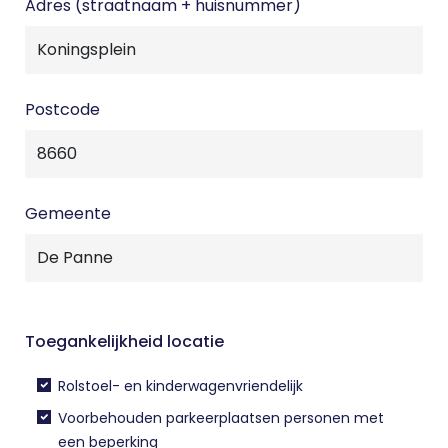
Adres (straatnaam + huisnummer)
Postcode
Gemeente
Toegankelijkheid locatie
Rolstoel- en kinderwagenvriendelijk
Voorbehouden parkeerplaatsen personen met
een beperking