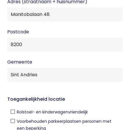
Adres (straatnaam + huisnummer)
Postcode
Gemeente
Toegankelijkheid locatie
Rolstoel- en kinderwagenvriendelijk
Voorbehouden parkeerplaatsen personen met
een beperking