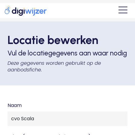
Locatie bewerken
Vul de locatiegegevens aan waar nodig
Deze gegevens worden gebruikt op de
aanbodsfiche.
Naam