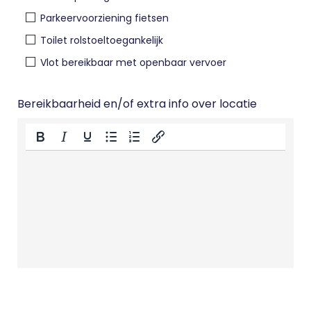
Parkeervoorziening fietsen
Toilet rolstoeltoegankelijk
Vlot bereikbaar met openbaar vervoer
Bereikbaarheid en/of extra info over locatie