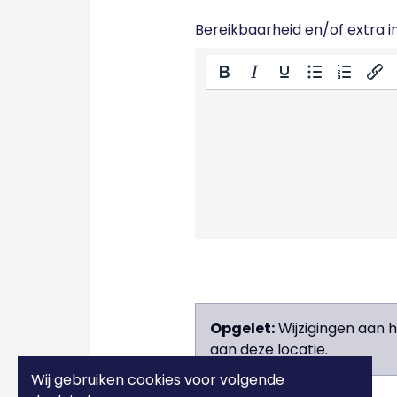
Bereikbaarheid en/of extra in
Opgelet:
Wijzigingen aan 
aan deze locatie.
Wij gebruiken cookies voor volgende