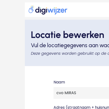
Locatie bewerken
Vul de locatiegegevens aan wa
Deze gegevens worden gebruikt op de 
Naam
Adres (straatnaam + huisn