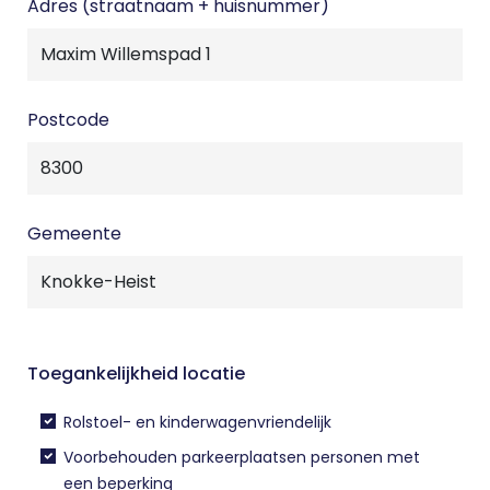
Adres (straatnaam + huisnummer)
Postcode
Gemeente
Toegankelijkheid locatie
Rolstoel- en kinderwagenvriendelijk
Voorbehouden parkeerplaatsen personen met
een beperking