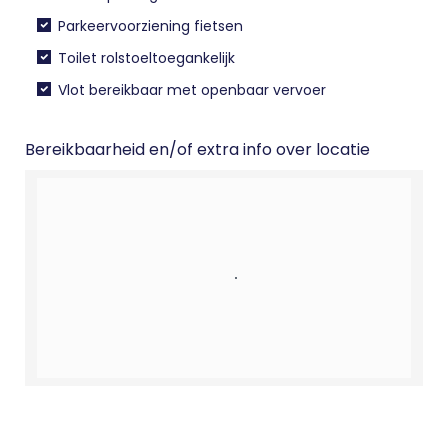
Parkeervoorziening fietsen
Toilet rolstoeltoegankelijk
Vlot bereikbaar met openbaar vervoer
Bereikbaarheid en/of extra info over locatie