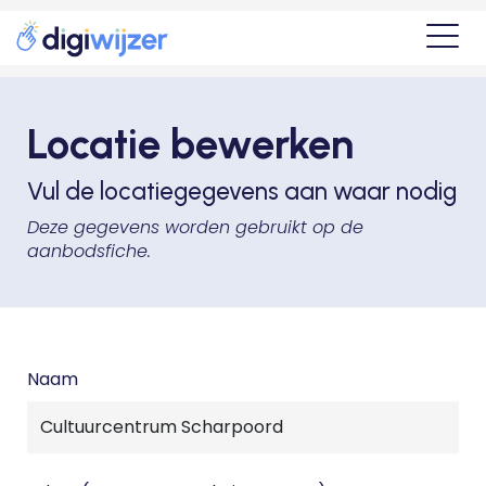
Locatie bewerken
Vul de locatiegegevens aan waar nodig
Deze gegevens worden gebruikt op de
aanbodsfiche.
Naam