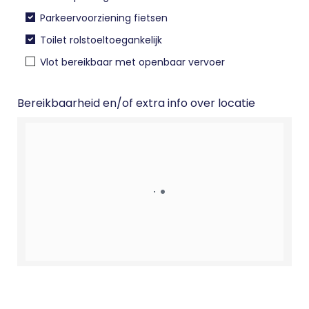
Parkeervoorziening fietsen
Toilet rolstoeltoegankelijk
Vlot bereikbaar met openbaar vervoer
Bereikbaarheid en/of extra info over locatie