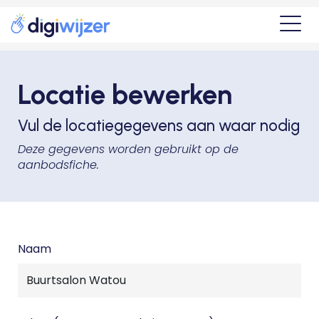
Locatie bewerken
Vul de locatiegegevens aan waar nodig
Deze gegevens worden gebruikt op de
aanbodsfiche.
Naam