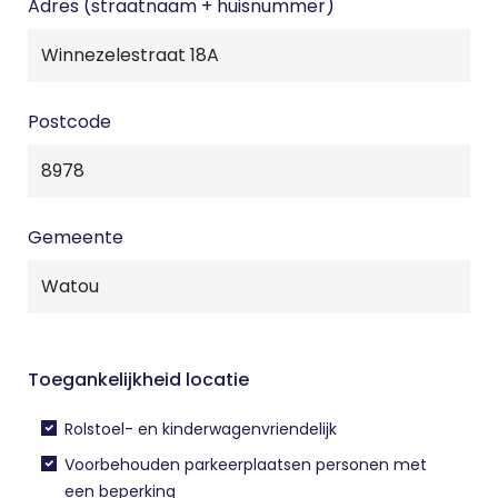
Adres (straatnaam + huisnummer)
Postcode
Gemeente
Toegankelijkheid locatie
Rolstoel- en kinderwagenvriendelijk
Voorbehouden parkeerplaatsen personen met
een beperking