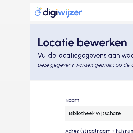
Locatie bewerken
Vul de locatiegegevens aan wa
Deze gegevens worden gebruikt op de 
Naam
Adres (straatnaam + huisn