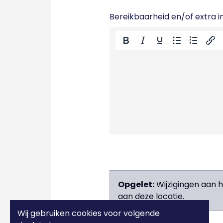
Bereikbaarheid en/of extra in
Opgelet:
Wijzigingen aan 
aan deze locatie.
Wij gebruiken cookies voor volgende