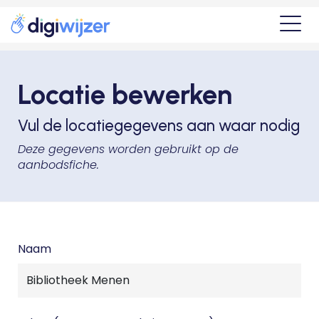
Locatie bewerken
Vul de locatiegegevens aan waar nodig
Deze gegevens worden gebruikt op de
aanbodsfiche.
Naam