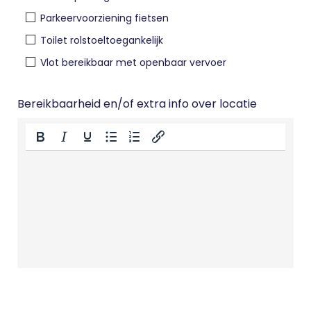
Parkeervoorziening fietsen
Toilet rolstoeltoegankelijk
Vlot bereikbaar met openbaar vervoer
Bereikbaarheid en/of extra info over locatie