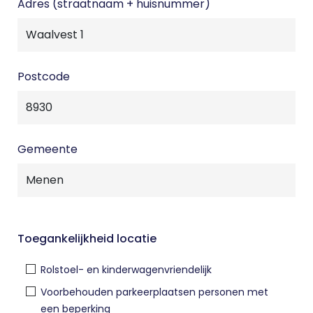
Adres (straatnaam + huisnummer)
Postcode
Gemeente
Toegankelijkheid locatie
Rolstoel- en kinderwagenvriendelijk
Voorbehouden parkeerplaatsen personen met
een beperking